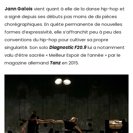
Jann Galois
vient quant à elle de la danse hip-hop et
a signé depuis ses débuts pas moins de dix pièces
chorégraphiques. En quête permanente de nouvelles
formes d’expressivité, elle s’affranchit peu à peu des
conventions du hip-hop pour cultiver sa propre
singularité. Son solo
Diagnostic F20.9
lui a notamment
valu d’être sacrée « Meilleur Espoir de l’année » par le
magazine allemand
Tanz
en 2015.