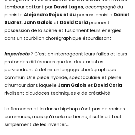
tambour battant par
David Lagos
, accompagné du
pianiste
Alejandro Rojas
et du
percussionniste
Daniel
Suarez
,
Jann Galois
et
David Coria
prennent
possession de la scène et fusionnent leurs énergies
dans un tourbillon chorégraphique étourdissant.
Imperfecto
? C’est en interrogeant leurs failles et leurs
profondes différences que les deux artistes
parviendront à définir un langage chorégraphique
commun. Une pièce hybride, spectaculaire et pleine
d’humour dans laquelle
Jann Galois
et
David Coria
rivalisent d’audaces techniques e de créativité
Le flamenco et la danse hip-hop n’ont pas de racines
communes, mais qu’à cela ne tienne, il suffisait tout
simplement de les inventer…