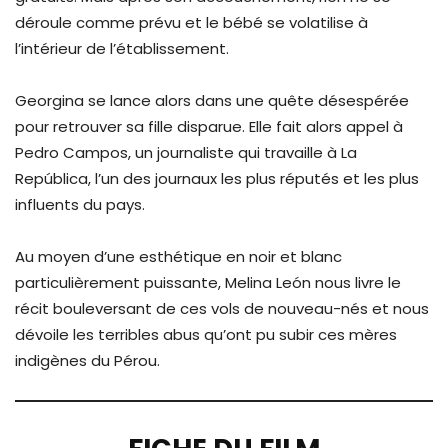
déroule comme prévu et le bébé se volatilise à
l’intérieur de l’établissement.
Georgina se lance alors dans une quête désespérée
pour retrouver sa fille disparue. Elle fait alors appel à
Pedro Campos, un journaliste qui travaille à La
República, l’un des journaux les plus réputés et les plus
influents du pays.
Au moyen d’une esthétique en noir et blanc
particulièrement puissante, Melina León nous livre le
récit bouleversant de ces vols de nouveau-nés et nous
dévoile les terribles abus qu’ont pu subir ces mères
indigènes du Pérou.