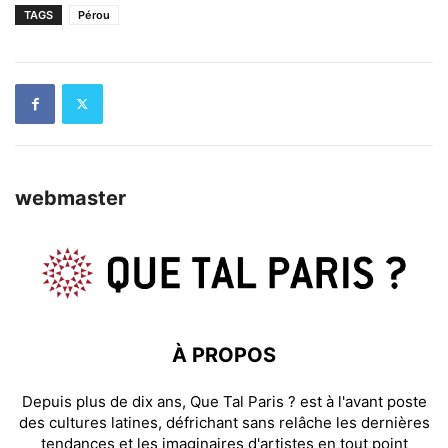
TAGS
Pérou
webmaster
À PROPOS
Depuis plus de dix ans, Que Tal Paris ? est à l'avant poste
des cultures latines, défrichant sans relâche les dernières
tendances et les imaginaires d'artistes en tout point