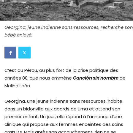
Georgina, jeune indienne sans ressources, recherche son
bébé enlevé.
C’est au Pérou, au plus fort de la crise politique des
années 80, que nous emmène
Canción sin nombre
de
Melina León.
Georgina, une jeune indienne sans ressources, habite
dans un bidonville aux abords de Lima et attend son
premier enfant. Un jour, elle répond à l’annonce d’une
clinique qui propose aux femmes enceintes des soins
gratuits. Mais après son accouchement, rien ne se