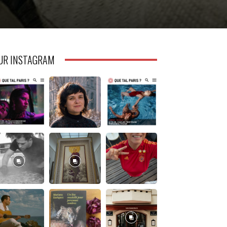
UR INSTAGRAM