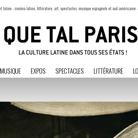
t latine : cinéma latino, littérature, art, spectacles, musique espagnole et sud-américaine -
MUSIQUE
EXPOS
SPECTACLES
LITTÉRATURE
LO