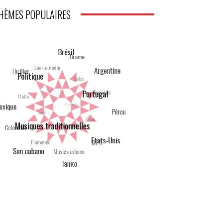
HÈMES POPULAIRES