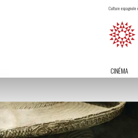
Culture espagnole e
CINÉMA