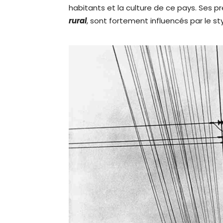
habitants et la culture de ce pays. Ses p
rural
, sont fortement influencés par le s