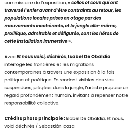
commissaire de l’exposition,
« celles et ceux qui ont
traversé l’enfer avant d’être contraints au retour, les
populations locales prises en otage par des
mouvements incohérents, et la jungle elle-même,
prolifique, admirable et défigurée, sont les héros de
cette installation immersive ».
Avec
Et nous voici, déchirés
,
Isabel De Obaldia
interroge les frontières et les migrations
contemporaines à travers une exposition à la fois
politique et poétique. En rendant visibles des vies
suspendues, piégées dans la jungle, l’artiste propose un
regard profondément humain, invitant à repenser notre
responsabilité collective.
Crédits photo principale :
Isabel De Obaldia, Et nous,
voici déchirés / Sebastián Icaza