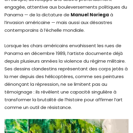
engagée, attentive aux bouleversements politiques du
Panama — de la dictature de
Manuel Noriega
à
l’invasion américaine — mais aussi aux désastres
contemporains à l’échelle mondiale.
Lorsque les chars américains envahissent les rues de
Panama en décembre 1989, l’artiste documente déjà
depuis plusieurs années la violence du régime militaire.
Ses dessins clandestins représentant des corps jetés à
la mer depuis des hélicoptères, comme ses peintures
dénonçant la répression, ne se limitent pas au
témoignage : ils révèlent une capacité singulière à
transformer la brutalité de l’histoire pour affirmer l’art
comme un outil de résistance.