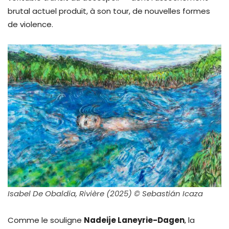
brutal actuel produit, à son tour, de nouvelles formes
de violence.
Isabel De Obaldia, Rivière (2025) © Sebastián Icaza
Comme le souligne
Nadeije Laneyrie-Dagen
, la