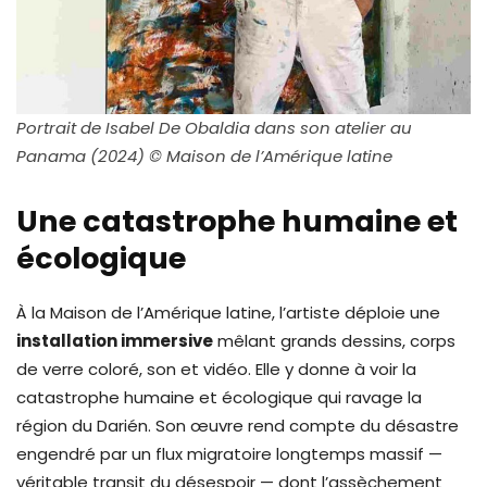
Portrait de Isabel De Obaldia dans son atelier au
Panama (2024) © Maison de l’Amérique latine
Une catastrophe humaine et
écologique
À la Maison de l’Amérique latine, l’artiste déploie une
installation immersive
mêlant grands dessins, corps
de verre coloré, son et vidéo. Elle y donne à voir la
catastrophe humaine et écologique qui ravage la
région du Darién. Son œuvre rend compte du désastre
engendré par un flux migratoire longtemps massif —
véritable transit du désespoir — dont l’assèchement