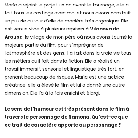
María a rejoint le projet un an avant le tournage, elle a
fait tous les castings avec moi et nous avons construit
un puzzle autour d’elle de manière très organique. Elle
est venue vivre à plusieurs reprises à
Vilanova de
Arousa
, le village de mon père où nous avons tourné la
majeure partie du film, pour s’imprégner de
l’atmosphère et des gens. Il a fait dans la vraie vie tous
les métiers qu’il fait dans la fiction. Elle a réalisé un
travail immersif, sensoriel et linguistique très fort, en
prenant beaucoup de risques. María est une actrice-
créatrice, elle a élevé le film et lui a donné une autre
dimension. Elle l’a à la fois enrichi et élargi.
Le sens de l’humour est très présent dans le film à
travers le personnage de Ramona. Qu’est-ce que
ce trait de caractère apporte au personnage ?