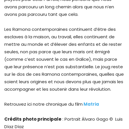
avons parcouru un long chemin alors que nous n’en
avons pas parcouru tant que cela.
Les Ramona contemporaines continuent d’être des
esclaves à la maison, au travail, elles continuent de
mettre au monde et d’élever des enfants et de rester
seules, non pas parce que leurs maris ont émigré
(comme c’est souvent le cas en Galice), mais parce
que leur présence n’est pas substantielle. Le joug reste
sur le dos de ces Ramona contemporaines, quelles que
soient leurs origines et nous devons plus que jamais les
accompagner et les soutenir dans leur révolution.
Retrouvez ici notre chronique du film
Matria
Crédits
photo principale
: Portrait Álvaro Gago © Luis
Díaz Díaz