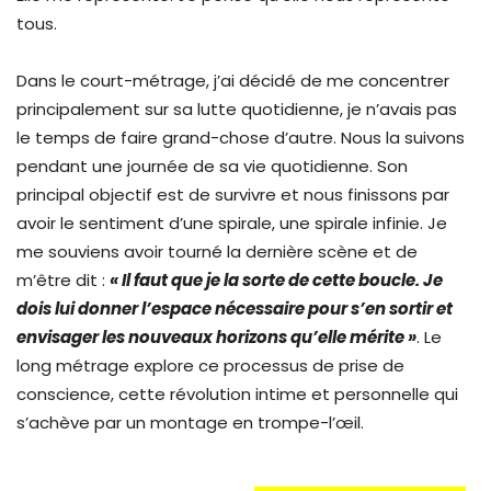
tous.
Dans le court-métrage, j’ai décidé de me concentrer
principalement sur sa lutte quotidienne, je n’avais pas
le temps de faire grand-chose d’autre. Nous la suivons
pendant une journée de sa vie quotidienne. Son
principal objectif est de survivre et nous finissons par
avoir le sentiment d’une spirale, une spirale infinie. Je
me souviens avoir tourné la dernière scène et de
m’être dit :
« Il faut que je la sorte de cette boucle. Je
dois lui donner l’espace nécessaire pour s’en sortir et
envisager les nouveaux horizons qu’elle mérite »
. Le
long métrage explore ce processus de prise de
conscience, cette révolution intime et personnelle qui
s’achève par un montage en trompe-l’œil.