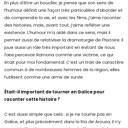
En plus d’être un bouclier, je pense que son sens de
l’humour définit une façon très particulière d’aborder et
de comprendre la vie, et avec les films, j’aime raconter
des histoires, mais, avant tout, j’aime refléter une
existence. L’humour m’a aidé dans ce sens, mais il
permet aussi de relativiser la dramaturgie de l’histoire. Il
joue aussi un rôle très important en évitant de nous
faire percevoir Ramona comme une victime, ce qui
était pour moi fondamental. C’est un trait de caractère
commun à de nombreuses femmes de la région, elles
l’utilisent comme une arme de survie.
Était-il important de tourner en Galice pour
raconter cette histoire ?
C’est aussi simple que cela : si je ne tourne pas en
Galice, et plus précisément dans la Ría de Arousa, il n’y