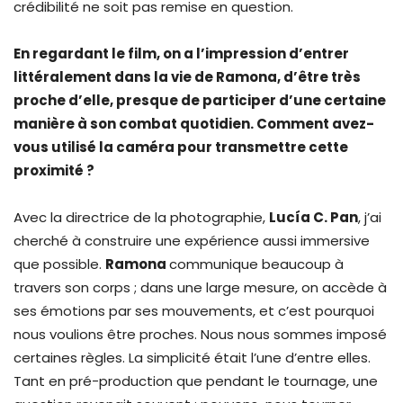
crédibilité ne soit pas remise en question.
En regardant le film, on a l’impression d’entrer
littéralement dans la vie de Ramona, d’être très
proche d’elle, presque de participer d’une certaine
manière à son combat quotidien. Comment avez-
vous utilisé la caméra pour transmettre cette
proximité ?
Avec la directrice de la photographie,
Lucía C. Pan
, j’ai
cherché à construire une expérience aussi immersive
que possible.
Ramona
communique beaucoup à
travers son corps ; dans une large mesure, on accède à
ses émotions par ses mouvements, et c’est pourquoi
nous voulions être proches. Nous nous sommes imposé
certaines règles. La simplicité était l’une d’entre elles.
Tant en pré-production que pendant le tournage, une