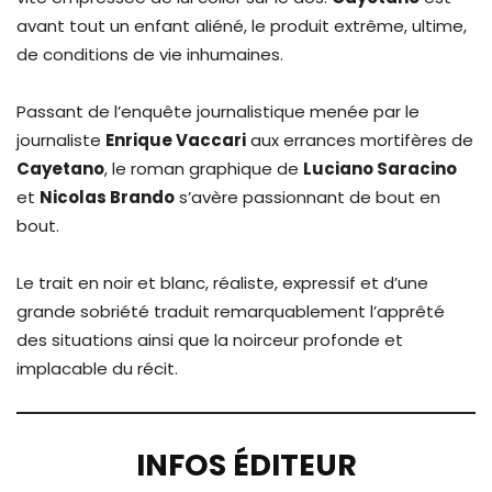
avant tout un enfant aliéné, le produit extrême, ultime,
de conditions de vie inhumaines.
Passant de l’enquête journalistique menée par le
journaliste
Enrique Vaccari
aux errances mortifères de
Cayetano
, le roman graphique de
Luciano Saracino
et
Nicolas Brando
s’avère passionnant de bout en
bout.
Le trait en noir et blanc, réaliste, expressif et d’une
grande sobriété traduit remarquablement l’apprêté
des situations ainsi que la noirceur profonde et
implacable du récit.
INFOS ÉDITEUR