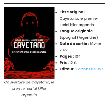
Titre original :
Cayetano, le premier
serial killer argentin
Langue originale :
Espagnol (Argentine)
Date de sortie :
février
2022
Pages :
104
Prix :
12 €
Éditeur :
Editions iLATINA
Couverture de Cayetano, le
premier serial killer
argentin