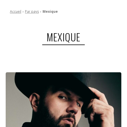
Accueil
Par pays
Mexique
MEXIQUE