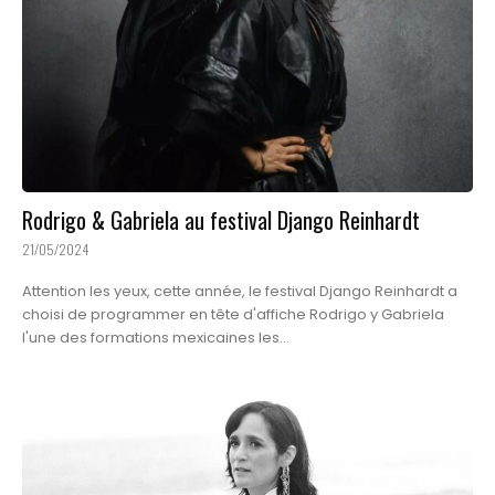
Rodrigo & Gabriela au festival Django Reinhardt
21/05/2024
Attention les yeux, cette année, le festival Django Reinhardt a
choisi de programmer en tête d'affiche Rodrigo y Gabriela
l'une des formations mexicaines les...