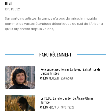
mai
19/04/2022
Sur certains artistes, le temps n’a pas de prise. Immuable
comme les vastes étendues désertiques du sud de l’Arizona
qu’ils arpentent depuis 25 ans,...
PARU RÉCEMMENT
Rencontre avec Fernanda Tovar, réalisatrice de
Chicas Tristes
CINÉMA MEXICAIN
23/07/2026
Le 19.08. La Fille Condor de Álvaro Olmos
Torrico
CINÉMA PÉRUVIEN
16/07/2026