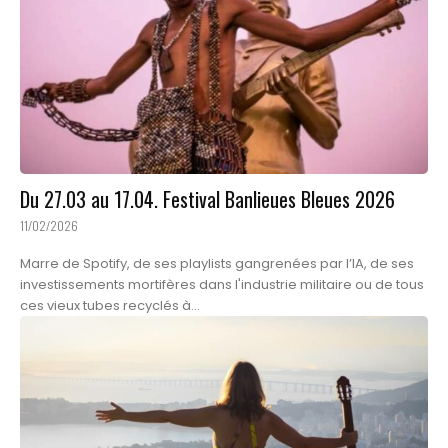
Du 27.03 au 17.04. Festival Banlieues Bleues 2026
11/02/2026
Marre de Spotify, de ses playlists gangrenées par l’IA, de ses
investissements mortifères dans l'industrie militaire ou de tous
ces vieux tubes recyclés à...