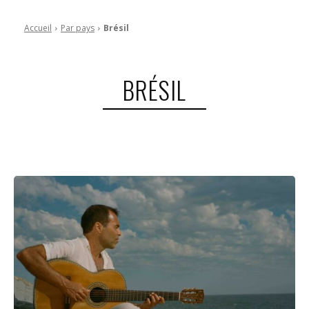
Accueil
Par pays
Brésil
BRÉSIL