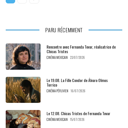
PARU RÉCEMMENT
Rencontre avec Fernanda Tovar, réalisatrice de
Chicas Tristes
CINÉMA MEXICAIN
23/07/2026
Le 19.08. La Fille Condor de Álvaro Olmos
Torrico
CINÉMA PÉRUVIEN
16/07/2026
Le 12.08. Chicas Tristes de Fernanda Tovar
CINÉMA MEXICAIN
15/07/2026