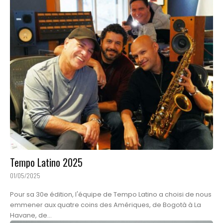
Tempo Latino 2025
01/05/2025
Pour sa 30e édition, l'équipe de Tempo Latino a choisi de nous
emmener aux quatre coins des Amériques, de Bogotà à La
Havane, de...