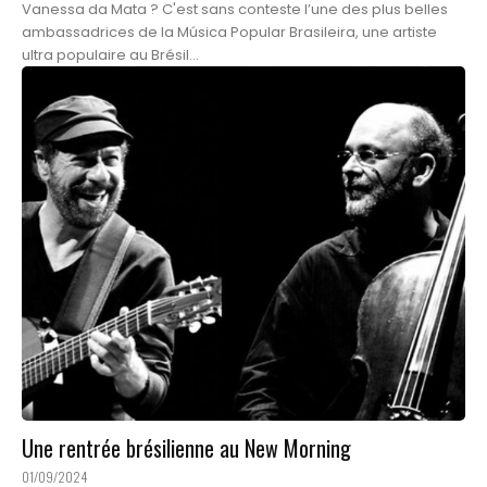
Vanessa da Mata ? C'est sans conteste l’une des plus belles
ambassadrices de la Música Popular Brasileira, une artiste
ultra populaire au Brésil...
Une rentrée brésilienne au New Morning
01/09/2024