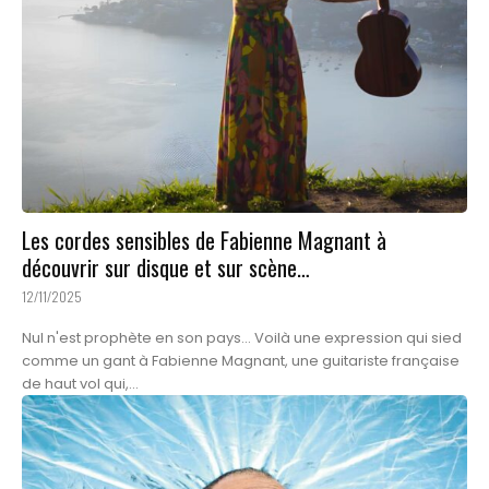
Les cordes sensibles de Fabienne Magnant à
découvrir sur disque et sur scène…
12/11/2025
Nul n'est prophète en son pays... Voilà une expression qui sied
comme un gant à Fabienne Magnant, une guitariste française
de haut vol qui,...