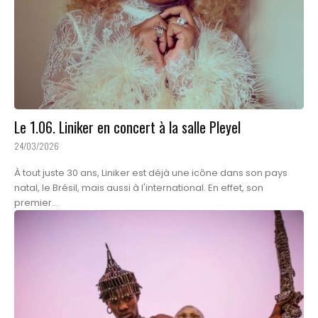
Le 1.06. Liniker en concert à la salle Pleyel
24/03/2026
À tout juste 30 ans, Liniker est déjà une icône dans son pays
natal, le Brésil, mais aussi à l'international. En effet, son
premier...