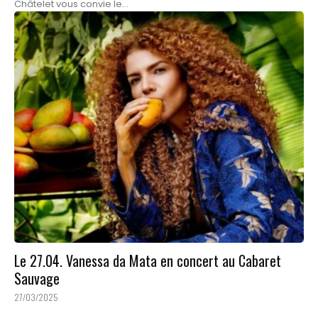
Châtelet vous convie le...
Le 27.04. Vanessa da Mata en concert au Cabaret
Sauvage
27/03/2025