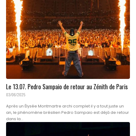
Le 13.07. Pedro Sampaio de retour au Zénith de Paris
03/06/2025
Après un Élysée Montmartre archi complet il y a tout juste un
an, le phénomène brésilien Pedro Sampaio est déjà de retour
dans la...