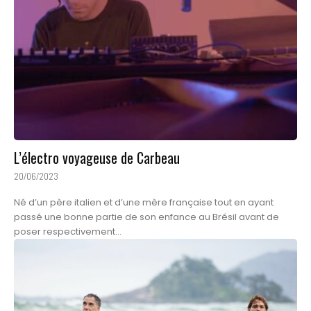
L’électro voyageuse de Carbeau
20/06/2023
Né d’un père italien et d’une mère française tout en ayant
passé une bonne partie de son enfance au Brésil avant de
poser respectivement...