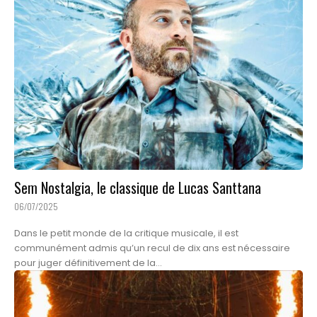
Sem Nostalgia, le classique de Lucas Santtana
06/07/2025
Dans le petit monde de la critique musicale, il est
communément admis qu’un recul de dix ans est nécessaire
pour juger définitivement de la...