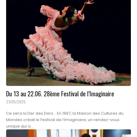
Du 13 au 22.06. 28ème Festival de l’Imaginaire
23/05/2025
Ce sera la Der des Ders... En 1997, la Maison des Cultures du
Mondes créait le Festival de l’Imaginaire, un rendez-vous
unique qui a...