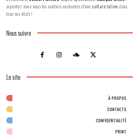
arpentez avec nous les sentiers enchantés d’une
culture latine
dans
tous ses états !
Nous suivre
Le site
À PROPOS
CONTACTS
CONFIDENTIALITÉ
PRINT