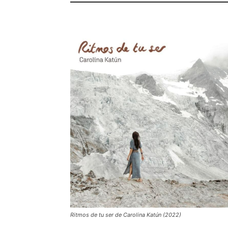
Ritmos de tu ser de Carolina Katún (2022)