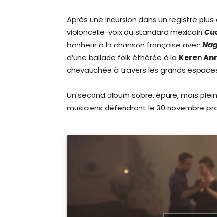
Après une incursion dans un registre plus 
violoncelle-voix du standard mexicain
Cu
bonheur à la chanson française avec
Nag
d’une ballade folk éthérée à la
Keren An
chevauchée à travers les grands espaces
Un second album sobre, épuré, mais plein
musiciens défendront le 30 novembre proc