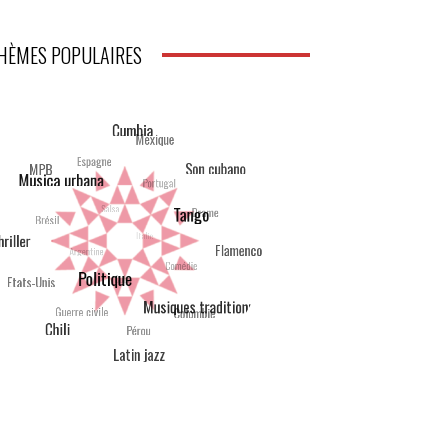
HÈMES POPULAIRES