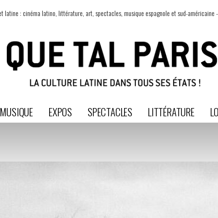
t latine : cinéma latino, littérature, art, spectacles, musique espagnole et sud-américaine -
MUSIQUE
EXPOS
SPECTACLES
LITTÉRATURE
LO