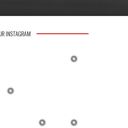
UR INSTAGRAM