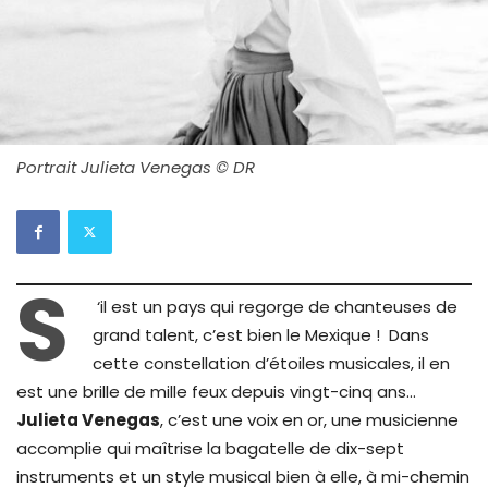
Portrait Julieta Venegas © DR
S
‘il est un pays qui regorge de chanteuses de
grand talent, c’est bien le Mexique ! Dans
cette constellation d’étoiles musicales, il en
est une brille de mille feux depuis vingt-cinq ans…
Julieta Venegas
, c’est une voix en or, une musicienne
accomplie qui maîtrise la bagatelle de dix-sept
instruments et un style musical bien à elle, à mi-chemin