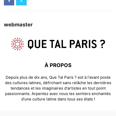
webmaster
À PROPOS
Depuis plus de dix ans, Que Tal Paris ? est à l'avant poste
des cultures latines, défrichant sans relâche les dernières
tendances et les imaginaires d'artistes en tout point
passionnants. Arpentez avec nous les sentiers enchantés
d'une culture latine dans tous ses états !
SUIVEZ NOUS