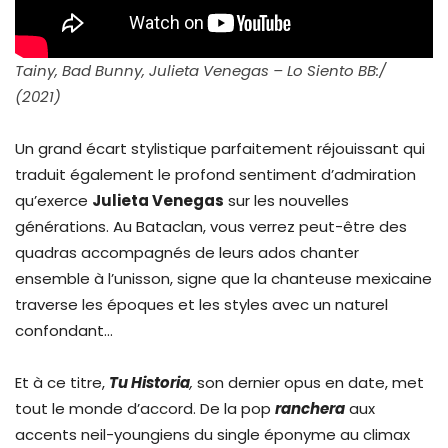
Tainy, Bad Bunny, Julieta Venegas – Lo Siento BB:/
(2021)
Un grand écart stylistique parfaitement réjouissant qui
traduit également le profond sentiment d’admiration
qu’exerce
Julieta Venegas
sur les nouvelles
générations. Au Bataclan, vous verrez peut-être des
quadras accompagnés de leurs ados chanter
ensemble à l’unisson, signe que la chanteuse mexicaine
traverse les époques et les styles avec un naturel
confondant…
Et à ce titre,
Tu Historia
,
son dernier opus en date, met
tout le monde d’accord. De la pop
ranchera
aux
accents neil-youngiens du single éponyme au climax