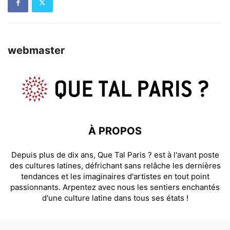
webmaster
À PROPOS
Depuis plus de dix ans, Que Tal Paris ? est à l'avant poste
des cultures latines, défrichant sans relâche les dernières
tendances et les imaginaires d'artistes en tout point
passionnants. Arpentez avec nous les sentiers enchantés
d'une culture latine dans tous ses états !
SUIVEZ NOUS