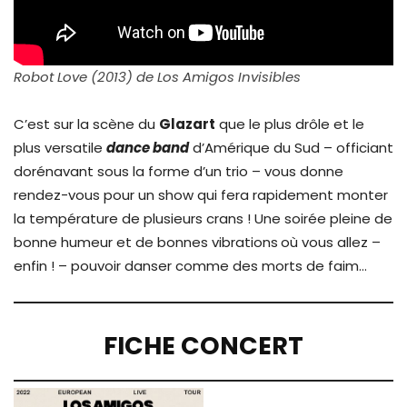
Robot Love (2013) de Los Amigos Invisibles
C’est sur la scène du
Glazart
que le plus drôle et le
plus versatile
dance band
d’Amérique du Sud – officiant
dorénavant sous la forme d’un trio – vous donne
rendez-vous pour un show qui fera rapidement monter
la température de plusieurs crans ! Une soirée pleine de
bonne humeur et de bonnes vibrations
où vous allez –
enfin ! – pouvoir danser comme des morts de faim…
FICHE CONCERT