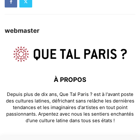
webmaster
À PROPOS
Depuis plus de dix ans, Que Tal Paris ? est à l'avant poste
des cultures latines, défrichant sans relâche les dernières
tendances et les imaginaires d'artistes en tout point
passionnants. Arpentez avec nous les sentiers enchantés
d'une culture latine dans tous ses états !
SUIVEZ NOUS