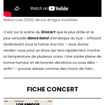
Robot Love (2013) de Los Amigos Invisibles
C’est sur la scène du
Glazart
que le plus drôle et le
plus versatile
dance band
d’Amérique du Sud – officiant
dorénavant sous la forme d’un trio – vous donne
rendez-vous pour un show qui fera rapidement monter
la température de plusieurs crans ! Une soirée pleine de
bonne humeur et de bonnes vibrations
où vous allez –
enfin ! – pouvoir danser comme des morts de faim…
FICHE CONCERT