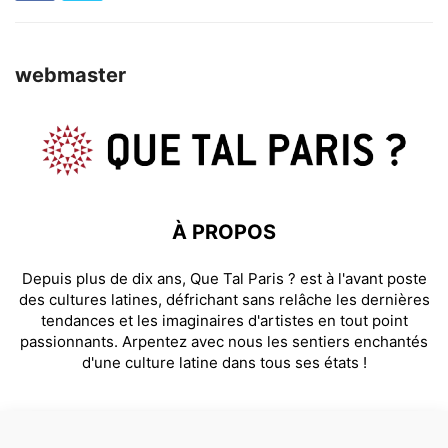
webmaster
À PROPOS
Depuis plus de dix ans, Que Tal Paris ? est à l'avant poste
des cultures latines, défrichant sans relâche les dernières
tendances et les imaginaires d'artistes en tout point
passionnants. Arpentez avec nous les sentiers enchantés
d'une culture latine dans tous ses états !
SUIVEZ NOUS