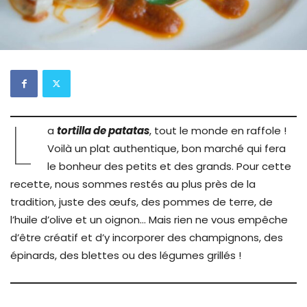
L
a
tortilla de patatas
, tout le monde en raffole !
Voilà un plat authentique, bon marché qui fera
le bonheur des petits et des grands. Pour cette
recette, nous sommes restés au plus près de la
tradition, juste des œufs, des pommes de terre, de
l’huile d’olive et un oignon… Mais rien ne vous empêche
d’être créatif et d’y incorporer des champignons, des
épinards, des blettes ou des légumes grillés !