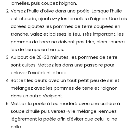
lamelles, puis coupez l’oignon.
Versez l’huile d’olive dans une poêle. Lorsque l’huile
est chaude, ajoutez-y les lamelles d’oignon. Une fois
dorées ajoutez les pommes de terre coupées en
tranche. Salez et baissez le feu. Très important, les
pommes de terre ne doivent pas frire, alors tournez
les de temps en temps.
Au bout de 20-30 minutes, les pommes de terre
sont cuites. Mettez les dans une passoire pour
enlever l’excédent d’huile.
Battez les oeufs avec un tout petit peu de sel et
mélangez avec les pommes de terre et l’oignon
dans un autre récipient.
Mettez la poêle à feu modéré avec une cuillère à
soupe d’huile puis versez-y le mélange. Remuez
légèrement la poêle afin d’éviter que celui-ci ne
colle.