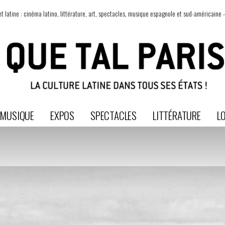
t latine : cinéma latino, littérature, art, spectacles, musique espagnole et sud-américaine -
MUSIQUE
EXPOS
SPECTACLES
LITTÉRATURE
LO