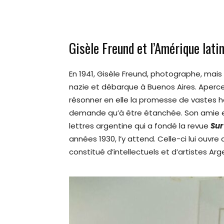
Gisèle Freund et l’Amérique latin
En 1941, Gisèle Freund, photographe, mais 
nazie et débarque à Buenos Aires. Aperc
résonner en elle la promesse de vastes ho
demande qu’à être étanchée. Son amie
lettres argentine qui a fondé la revue
Sur
années 1930, l’y attend. Celle-ci lui ouv
constitué d’intellectuels et d’artistes Arge