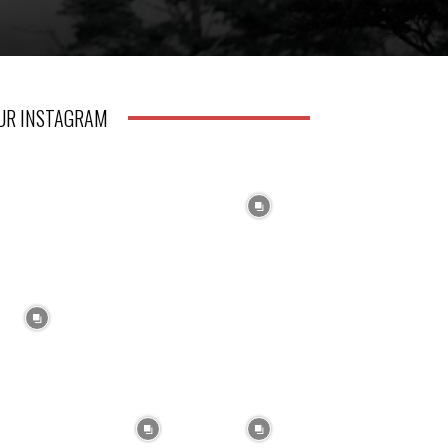
UR INSTAGRAM