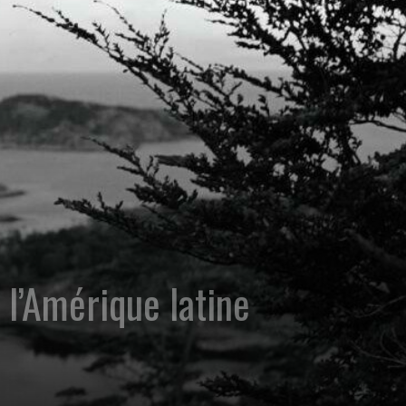
 l’Amérique latine