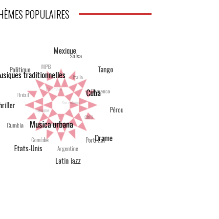
HÈMES POPULAIRES