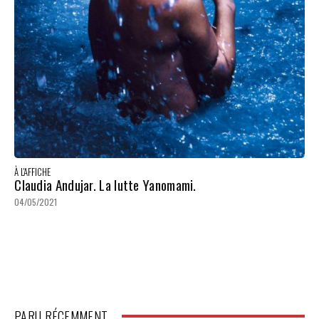
À L'AFFICHE
Claudia Andujar. La lutte Yanomami.
04/05/2021
PARU RÉCEMMENT