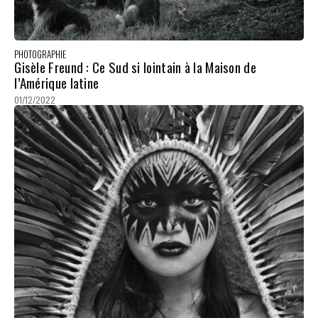
PHOTOGRAPHIE
Gisèle Freund : Ce Sud si lointain à la Maison de
l’Amérique latine
01/12/2022