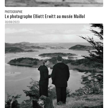
PHOTOGRAPHIE
Le photographe Elliott Erwitt au musée Maillol
30/08/2023