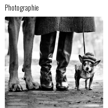
Photographie