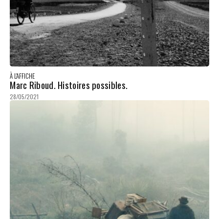
À L'AFFICHE
Marc Riboud. Histoires possibles.
28/05/2021