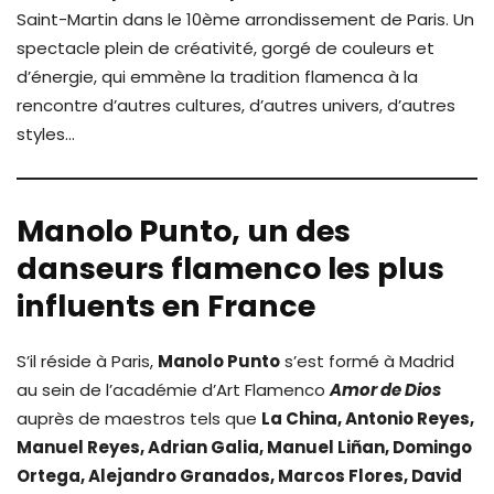
Saint-Martin dans le 10ème arrondissement de Paris. Un
spectacle plein de créativité, gorgé de couleurs et
d’énergie, qui emmène la tradition flamenca à la
rencontre d’autres cultures, d’autres univers, d’autres
styles…
Manolo Punto, un des
danseurs flamenco les plus
influents en France
S’il réside à Paris,
Manolo Punto
s’est formé à Madrid
au sein de l’académie d’Art Flamenco
Amor de Dios
auprès de maestros tels que
La China, Antonio Reyes,
Manuel Reyes, Adrian Galia, Manuel Liñan, Domingo
Ortega, Alejandro Granados, Marcos Flores, David