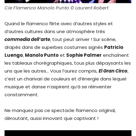
Cie Flamenco Manolo Punto © Laurent Robert
Quand le flamenco flirte avec d’autres styles et
d’autres cultures dans une atmosphère très
commedia dell’arte
, tout peut arriver ! Sur scène,
drapés dans de superbes costumes signés
Patricio
Luengo
,
Manolo Punto
et
Sophie Palmer
enchaînent
les tableaux chorégraphiques, tous plus dépaysants les
uns que les autres… Vous l’aurez compris,
El Gran Circo
,
c’est un charivari de couleurs et d’énergie dans lequel
musique et danse n’aspirent qu’à se réinventer
constamment.
Ne manquez pas ce spectacle flamenco original,
déroutant, aussi innovant que captivant !