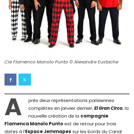
Cie Flamenco Manolo Punto © Alexandre Eustache
A
près deux représentations parisiennes
complètes en janvier dernier,
El Gran Circo
,
la
nouvelle création de la
compagnie
Flamenca Manolo Punto
est de retour pour trois
dates à l’
Espace Jemmapes
sur les bords du Canal