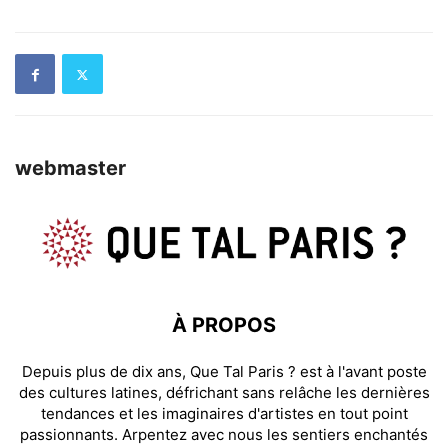
webmaster
À PROPOS
Depuis plus de dix ans, Que Tal Paris ? est à l'avant poste
des cultures latines, défrichant sans relâche les dernières
tendances et les imaginaires d'artistes en tout point
passionnants. Arpentez avec nous les sentiers enchantés