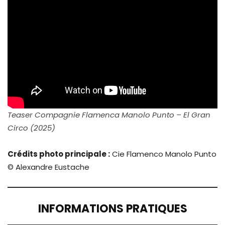
Teaser Compagnie Flamenca Manolo Punto – El Gran
Circo (2025)
Crédits photo principale :
Cie Flamenco Manolo Punto
© Alexandre Eustache
INFORMATIONS PRATIQUES