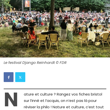
Le festival Django Reinhardt © FDR
N
ature et culture ? Rangez vos fiches bristol
sur l’inné et l’acquis, on n’est pas là pour
réviser la philo ! Nature et culture, c’est tout