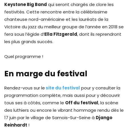
Keystone Big Band
qui seront chargés de clore les
festivités. Cette rencontre entre la célèbrissime
chanteuse nord-américaine et les lauréats de la
Victoire du jazz du meilleur groupe de l’année en 2018 se
fera sous l’égide d’
Ella Fitzgerald
, dont ils reprendront
les plus grands succès.
Quel programme !
En marge du festival
Rendez-vous sur le
site du festival
pour y consulter la
programmation complète, mais aussi pour y découvrir
tous ses à côtés, comme le
Off du festival
, la scène
des luthiers ou encore le vibrant hommage rendu dès le
17 juin par le village de Samois-Sur-Seine à
Django
Reinhardt
!