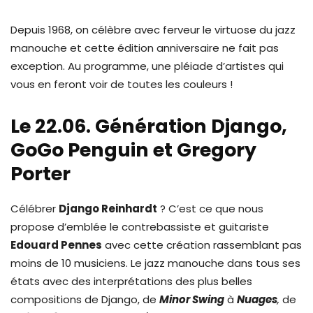
Depuis 1968, on célèbre avec ferveur le virtuose du jazz
manouche et cette édition anniversaire ne fait pas
exception. Au programme, une pléiade d’artistes qui
vous en feront voir de toutes les couleurs !
Le 22.06. Génération Django,
GoGo Penguin et Gregory
Porter
Célébrer
Django Reinhardt
? C’est ce que nous
propose d’emblée le contrebassiste et guitariste
Edouard Pennes
avec cette création rassemblant pas
moins de 10 musiciens. Le jazz manouche dans tous ses
états avec des interprétations des plus belles
compositions de Django, de
Minor Swing
à
Nuages
,
de