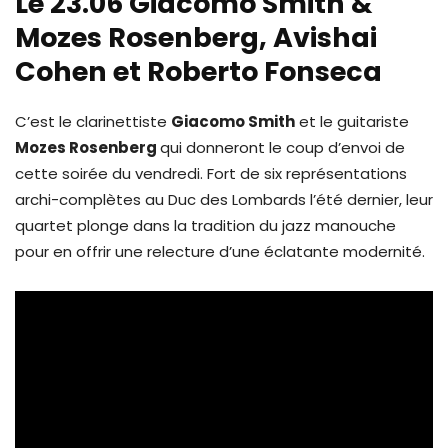
Le 23.06 Giacomo Smith &
Mozes Rosenberg, Avishai
Cohen et Roberto Fonseca
C’est le clarinettiste
Giacomo Smith
et le guitariste
Mozes Rosenberg
qui donneront le coup d’envoi de
cette soirée du vendredi. Fort de six représentations
archi-complètes au Duc des Lombards l’été dernier, leur
quartet plonge dans la tradition du jazz manouche
pour en offrir une relecture d’une éclatante modernité.