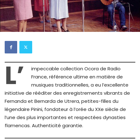
L’
impeccable collection Ocora de Radio
France, référence ultime en matière de
musiques traditionnelles, a eu l’excellente
initiative de rééditer des enregistrements vibrants de
Fernanda et Bernarda de Utrera, petites-filles du
légendaire Pinini, fondateur à l’orée du XXe siècle de
l’une des plus importantes et respectées dynasties
flamencas. Authenticité garantie.