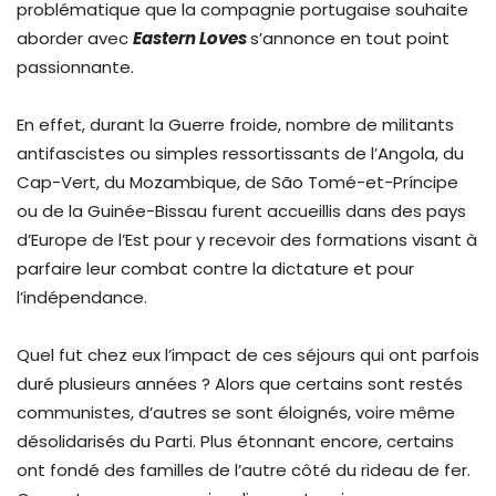
problématique que la compagnie portugaise souhaite
aborder avec
Eastern Loves
s’annonce en tout point
passionnante.
En effet, durant la Guerre froide, nombre de militants
antifascistes ou simples ressortissants de l’Angola, du
Cap-Vert, du Mozambique, de São Tomé-et-Príncipe
ou de la Guinée-Bissau furent accueillis dans des pays
d’Europe de l’Est pour y recevoir des formations visant à
parfaire leur combat contre la dictature et pour
l’indépendance.
Quel fut chez eux l’impact de ces séjours qui ont parfois
duré plusieurs années ? Alors que certains sont restés
communistes, d’autres se sont éloignés, voire même
désolidarisés du Parti. Plus étonnant encore, certains
ont fondé des familles de l’autre côté du rideau de fer.