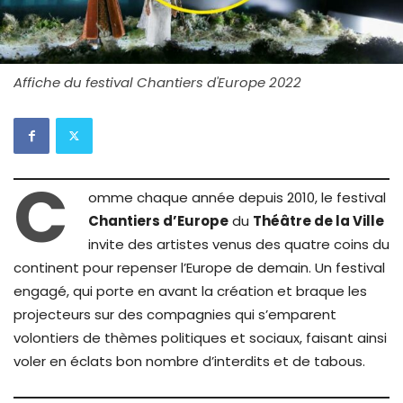
Affiche du festival Chantiers d'Europe 2022
C
omme chaque année depuis 2010, le festival
Chantiers d’Europe
du
Théâtre de la Ville
invite des artistes venus des quatre coins du
continent pour repenser l’Europe de demain. Un festival
engagé, qui porte en avant la création et braque les
projecteurs sur des compagnies qui s’emparent
volontiers de thèmes politiques et sociaux, faisant ainsi
voler en éclats bon nombre d’interdits et de tabous.