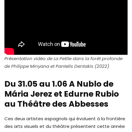
Présentation vidéo de La Petite dans la forêt profonde
de Philippe Minyana et Pantelis Dentakis (2022)
Du 31.05 au 1.06 A Nublo de
Mária Jerez et Edurne Rubio
au Théâtre des Abbesses
Ces deux artistes espagnols qui évoluent à la frontière
des arts visuels et du théâtre présentent cette année