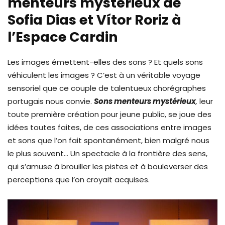
menteurs mystérieux de
Sofia Dias et Vítor Roriz à
l’Espace Cardin
Les images émettent-elles des sons ? Et quels sons
véhiculent les images ? C’est à un véritable voyage
sensoriel que ce couple de talentueux chorégraphes
portugais nous convie.
Sons menteurs mystérieux
,
leur
toute première création pour jeune public, se joue des
idées toutes faites, de ces associations entre images
et sons que l’on fait spontanément, bien malgré nous
le plus souvent… Un spectacle à la frontière des sens,
qui s’amuse à brouiller les pistes et à bouleverser des
perceptions que l’on croyait acquises.