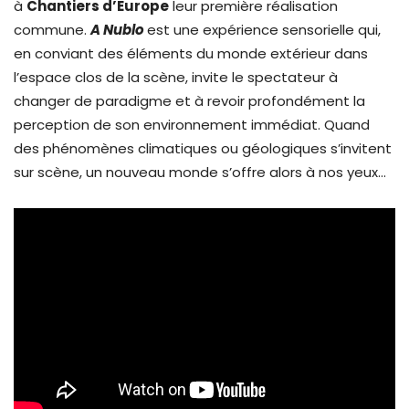
à
Chantiers d’Europe
leur première réalisation
commune.
A Nublo
est une expérience sensorielle qui,
en conviant des éléments du monde extérieur dans
l’espace clos de la scène, invite le spectateur à
changer de paradigme et à revoir profondément la
perception de son environnement immédiat. Quand
des phénomènes climatiques ou géologiques s’invitent
sur scène, un nouveau monde s’offre alors à nos yeux…