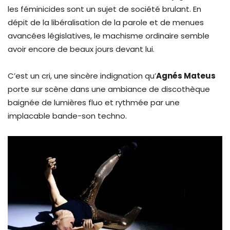
les féminicides sont un sujet de société brulant. En
dépit de la libéralisation de la parole et de menues
avancées législatives, le machisme ordinaire semble
avoir encore de beaux jours devant lui.
C’est un cri, une sincère indignation qu’
Agnés Mateus
porte sur scène dans une ambiance de discothèque
baignée de lumières fluo et rythmée par une
implacable bande-son techno.