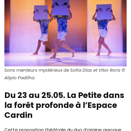
Sons menteurs mystérieux de Sofia Dias et Vítor Roriz ©
Alipio Padilha
Du 23 au 25.05. La Petite dans
la forêt profonde à l’Espace
Cardin
Cette proposition théâtrale du duo d’origine grecque