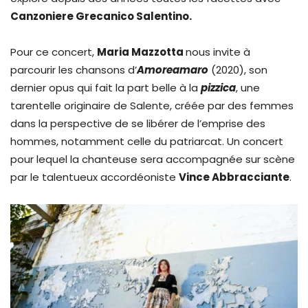
Canzoniere Grecanico Salentino.
Pour ce concert,
Maria Mazzotta
nous invite à
parcourir les chansons d’
Amoreamaro
(2020), son
dernier opus qui fait la part belle à la
pizzica
, une
tarentelle originaire de Salente, créée par des femmes
dans la perspective de se libérer de l’emprise des
hommes, notamment celle du patriarcat. Un concert
pour lequel la chanteuse sera accompagnée sur scène
par le talentueux accordéoniste
Vince Abbracciante
.