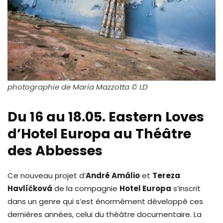
photographie de Maria Mazzotta © LD
Du 16 au 18.05. Eastern Loves
d’Hotel Europa au Théâtre
des Abbesses
Ce nouveau projet d’
André Amálio
et
Tereza
Havlíčková
de la compagnie
Hotel Europa
s’inscrit
dans un genre qui s’est énormément développé ces
dernières années, celui du théâtre documentaire. La