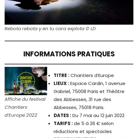
Rebota rebota y en tu cara explota © LD
INFORMATIONS PRATIQUES
TITRE
:
Chantiers d’Europe
LIEUX :
Espace Cardin, 1 avenue
Gabriel, 75008 Paris et Théâtre
Affiche du festival
des Abbesses, 31 rue des
Chantiers
Abbesses, 75018 Paris.
d’Europe 2022
DATES :
Du 7 mai au 12 juin 2022
TARIFS :
de 5 à 26 € selon
réductions et spectacles