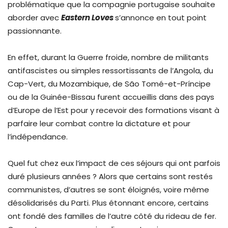
problématique que la compagnie portugaise souhaite
aborder avec
Eastern Loves
s’annonce en tout point
passionnante.
En effet, durant la Guerre froide, nombre de militants
antifascistes ou simples ressortissants de l’Angola, du
Cap-Vert, du Mozambique, de São Tomé-et-Príncipe
ou de la Guinée-Bissau furent accueillis dans des pays
d’Europe de l’Est pour y recevoir des formations visant à
parfaire leur combat contre la dictature et pour
l’indépendance.
Quel fut chez eux l’impact de ces séjours qui ont parfois
duré plusieurs années ? Alors que certains sont restés
communistes, d’autres se sont éloignés, voire même
désolidarisés du Parti. Plus étonnant encore, certains
ont fondé des familles de l’autre côté du rideau de fer.