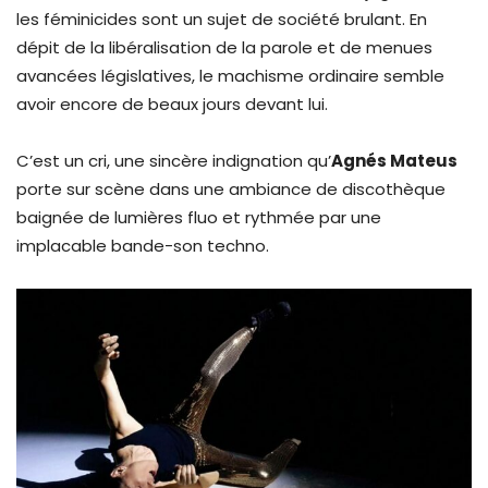
les féminicides sont un sujet de société brulant. En
dépit de la libéralisation de la parole et de menues
avancées législatives, le machisme ordinaire semble
avoir encore de beaux jours devant lui.
C’est un cri, une sincère indignation qu’
Agnés Mateus
porte sur scène dans une ambiance de discothèque
baignée de lumières fluo et rythmée par une
implacable bande-son techno.