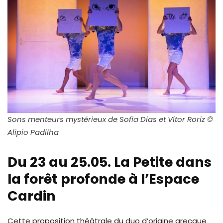
Sons menteurs mystérieux de Sofia Dias et Vítor Roriz ©
Alipio Padilha
Du 23 au 25.05. La Petite dans
la forêt profonde à l’Espace
Cardin
Cette proposition théâtrale du duo d’origine grecque