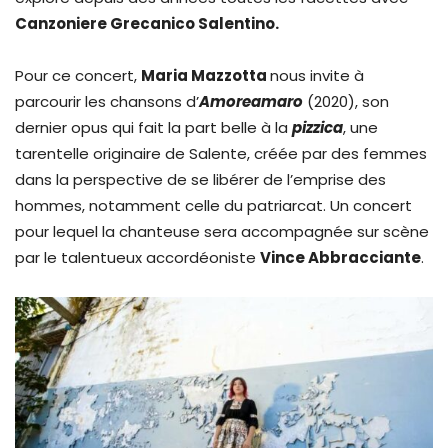
Canzoniere Grecanico Salentino.
Pour ce concert,
Maria Mazzotta
nous invite à
parcourir les chansons d’
Amoreamaro
(2020), son
dernier opus qui fait la part belle à la
pizzica
, une
tarentelle originaire de Salente, créée par des femmes
dans la perspective de se libérer de l’emprise des
hommes, notamment celle du patriarcat. Un concert
pour lequel la chanteuse sera accompagnée sur scène
par le talentueux accordéoniste
Vince Abbracciante
.