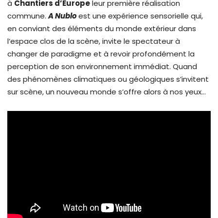
à
Chantiers d’Europe
leur première réalisation
commune.
A Nublo
est une expérience sensorielle qui,
en conviant des éléments du monde extérieur dans
l’espace clos de la scène, invite le spectateur à
changer de paradigme et à revoir profondément la
perception de son environnement immédiat. Quand
des phénomènes climatiques ou géologiques s’invitent
sur scène, un nouveau monde s’offre alors à nos yeux…