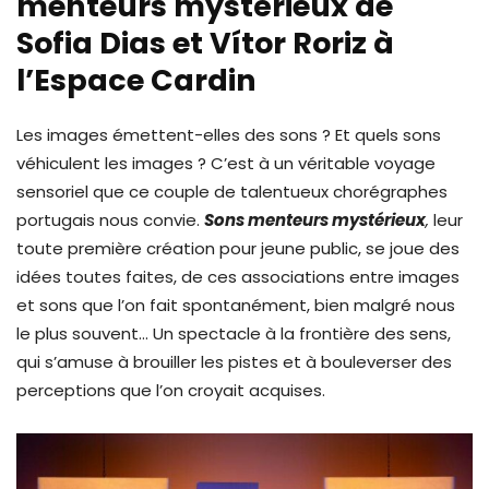
menteurs mystérieux de
Sofia Dias et Vítor Roriz à
l’Espace Cardin
Les images émettent-elles des sons ? Et quels sons
véhiculent les images ? C’est à un véritable voyage
sensoriel que ce couple de talentueux chorégraphes
portugais nous convie.
Sons menteurs mystérieux
,
leur
toute première création pour jeune public, se joue des
idées toutes faites, de ces associations entre images
et sons que l’on fait spontanément, bien malgré nous
le plus souvent… Un spectacle à la frontière des sens,
qui s’amuse à brouiller les pistes et à bouleverser des
perceptions que l’on croyait acquises.