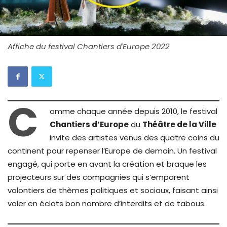
Affiche du festival Chantiers d'Europe 2022
C
omme chaque année depuis 2010, le festival
Chantiers d’Europe
du
Théâtre de la Ville
invite des artistes venus des quatre coins du
continent pour repenser l’Europe de demain. Un festival
engagé, qui porte en avant la création et braque les
projecteurs sur des compagnies qui s’emparent
volontiers de thèmes politiques et sociaux, faisant ainsi
voler en éclats bon nombre d’interdits et de tabous.