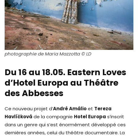
photographie de Maria Mazzotta © LD
Du 16 au 18.05. Eastern Loves
d’Hotel Europa au Théâtre
des Abbesses
Ce nouveau projet d’
André Amálio
et
Tereza
Havlíčková
de la compagnie
Hotel Europa
s’inscrit
dans un genre qui s’est énormément développé ces
dernières années, celui du théâtre documentaire. La