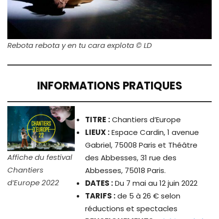
Rebota rebota y en tu cara explota © LD
INFORMATIONS PRATIQUES
TITRE
:
Chantiers d’Europe
LIEUX :
Espace Cardin, 1 avenue
Gabriel, 75008 Paris et Théâtre
Affiche du festival
des Abbesses, 31 rue des
Chantiers
Abbesses, 75018 Paris.
d’Europe 2022
DATES :
Du 7 mai au 12 juin 2022
TARIFS :
de 5 à 26 € selon
réductions et spectacles