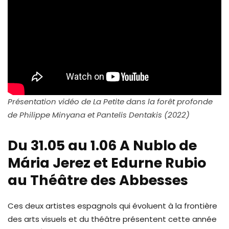
Présentation vidéo de La Petite dans la forêt profonde
de Philippe Minyana et Pantelis Dentakis (2022)
Du 31.05 au 1.06 A Nublo de
Mária Jerez et Edurne Rubio
au Théâtre des Abbesses
Ces deux artistes espagnols qui évoluent à la frontière
des arts visuels et du théâtre présentent cette année