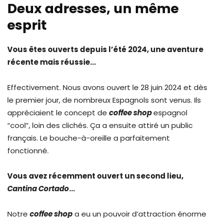
Deux adresses, un même
esprit
Vous êtes ouverts depuis l’été 2024, une aventure
récente mais réussie…
Effectivement. Nous avons ouvert le 28 juin 2024 et dès
le premier jour, de nombreux Espagnols sont venus. Ils
appréciaient le concept de
coffee shop
espagnol
“cool”, loin des clichés. Ça a ensuite attiré un public
français. Le bouche-à-oreille a parfaitement
fonctionné.
Vous avez récemment ouvert un second lieu,
Cantina Cortado
…
Notre
coffee shop
a eu un pouvoir d’attraction énorme