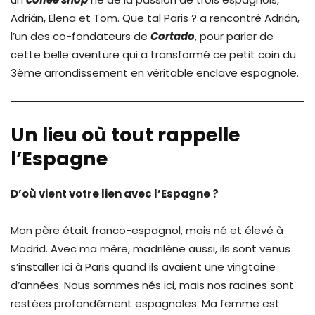
Adrián, Elena et Tom. Que tal Paris ? a rencontré Adrián,
l’un des co-fondateurs de
Cortado
, pour parler de
cette belle aventure qui a transformé ce petit coin du
3ème arrondissement en véritable enclave espagnole.
Un lieu où tout rappelle
l’Espagne
D’où vient votre lien avec l’Espagne ?
Mon père était franco-espagnol, mais né et élevé à
Madrid. Avec ma mère, madrilène aussi, ils sont venus
s’installer ici à Paris quand ils avaient une vingtaine
d’années. Nous sommes nés ici, mais nos racines sont
restées profondément espagnoles. Ma femme est