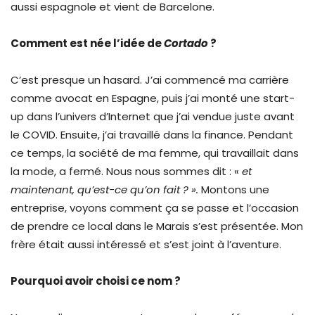
aussi espagnole et vient de Barcelone.
Comment est née l’idée de
Cortado
?
C’est presque un hasard. J’ai commencé ma carrière
comme avocat en Espagne, puis j’ai monté une start-
up dans l’univers d’Internet que j’ai vendue juste avant
le COVID. Ensuite, j’ai travaillé dans la finance. Pendant
ce temps, la société de ma femme, qui travaillait dans
la mode, a fermé. Nous nous sommes dit : «
et
maintenant, qu’est-ce qu’on fait ? ».
Montons une
entreprise, voyons comment ça se passe et l’occasion
de prendre ce local dans le Marais s’est présentée. Mon
frère était aussi intéressé et s’est joint à l’aventure.
Pourquoi avoir choisi ce nom ?