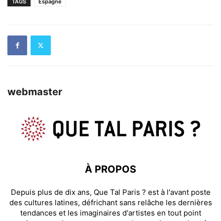
TAGS
Espagne
webmaster
À PROPOS
Depuis plus de dix ans, Que Tal Paris ? est à l'avant poste
des cultures latines, défrichant sans relâche les dernières
tendances et les imaginaires d'artistes en tout point