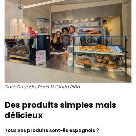
Café Cortado, Paris © Cintia Piña
Des produits simples mais
délicieux
Tous vos produits sont-ils espagnols ?