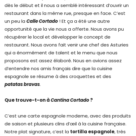
dès le début et il nous a semblé intéressant d’ouvrir un
restaurant dans la même rue, presque en face. C’est
un peu la
Calle Cortado
! Et ça a été une autre
opportunité que la vie nous a offerte. Nous avons pu
récupérer le local et développer le concept de
restaurant. Nous avons fait venir une chef des Asturies
qui a énormément de talent et le menu que nous
proposons est assez élaboré. Nous en avions assez
d’entendre nos amis français dire que la cuisine
espagnole se résume à des croquettes et des
patatas bravas
.
Que trouve-t-on à
Cantina Cortado
?
C’est une carte espagnole moderne, avec des produits
de saison et plusieurs clins d’œil à la cuisine française.
Notre plat signature, c’est la
tortilla espagnole
, très