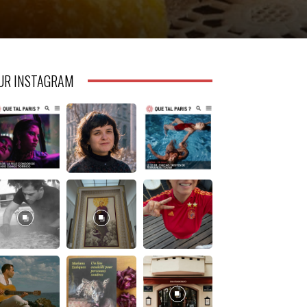
UR INSTAGRAM