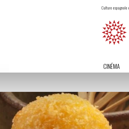
Culture espagnole e
CINÉMA