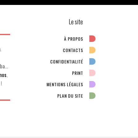
Le site
À PROPOS
e
,
CONTACTS
CONFIDENTIALITÉ
ba
...
PRINT
inos
,
!
MENTIONS LÉGALES
PLAN DU SITE