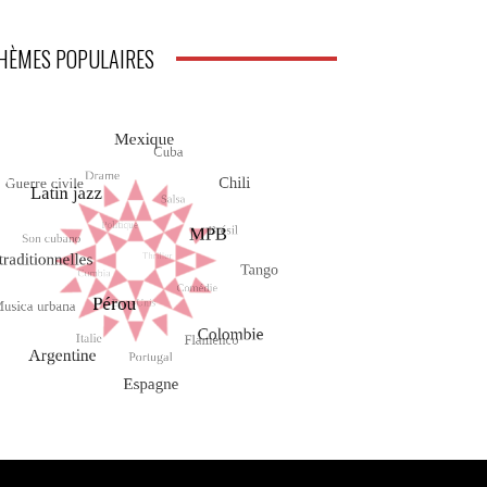
HÈMES POPULAIRES