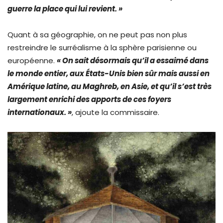
guerre la place qui lui revient. »
Quant à sa géographie, on ne peut pas non plus
restreindre le surréalisme à la sphère parisienne ou
européenne.
« On sait désormais qu’il a essaimé dans
le monde entier, aux États-Unis bien sûr mais aussi en
Amérique latine, au Maghreb, en Asie, et qu’il s’est très
largement enrichi des apports de ces foyers
internationaux. »
, ajoute la commissaire.