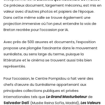
Ce précieux document, largement méconnu, est mis en
valeur avec d’autres photos et papiers de l’époque.
Dans cette même salle se trouve également une
projection immersive où l’on peut entendre la voix de
Breton recréée pour l’occasion par IA.
Avec près de 500 œuvres et documents, l’exposition
propose une plongée fascinante dans le mouvement
surréaliste, au sens large du terme, puisque la
littérature et le cinéma se trouvent aussi très bien
représentés.
Pour l’occasion, le Centre Pompidou a fait venir des
chefs d’œuvre du Surréalisme appartenant aux
principales collections publiques et privées
internationales tels que
Le Grand Masturbateur
de
Salvador Dalí
(Musée Reina Sofía, Madrid),
Les Valeurs