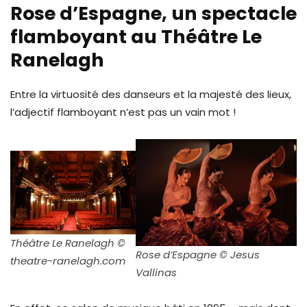
Rose d’Espagne, un spectacle
flamboyant au Théâtre Le
Ranelagh
Entre la virtuosité des danseurs et la majesté des lieux,
l’adjectif flamboyant n’est pas un vain mot !
Théâtre Le Ranelagh ©
Rose d’Espagne © Jesus
theatre-ranelagh.com
Vallinas