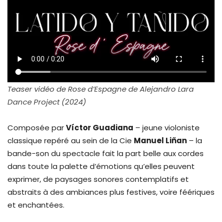
Teaser vidéo de Rose d’Espagne de Alejandro Lara
Dance Project (2024)
Composée par
Víctor Guadiana
– jeune violoniste
classique repéré au sein de la Cie
Manuel Liñan
– la
bande-son du spectacle fait la part belle aux cordes
dans toute la palette d’émotions qu’elles peuvent
exprimer, de paysages sonores contemplatifs et
abstraits à des ambiances plus festives, voire féériques
et enchantées.