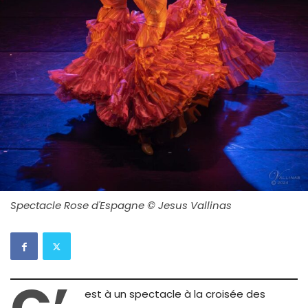
Spectacle Rose d'Espagne © Jesus Vallinas
est à un spectacle à la croisée des