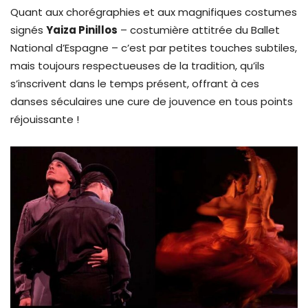
Quant aux chorégraphies et aux magnifiques costumes
signés
Yaiza Pinillos
– costumière attitrée du Ballet
National d’Espagne – c’est par petites touches subtiles,
mais toujours respectueuses de la tradition, qu’ils
s’inscrivent dans le temps présent, offrant à ces
danses séculaires une cure de jouvence en tous points
réjouissante !