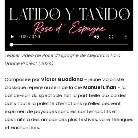
Teaser vidéo de Rose d’Espagne de Alejandro Lara
Dance Project (2024)
Composée par
Víctor Guadiana
– jeune violoniste
classique repéré au sein de la Cie
Manuel Liñan
– la
bande-son du spectacle fait la part belle aux cordes
dans toute la palette d’émotions qu’elles peuvent
exprimer, de paysages sonores contemplatifs et
abstraits à des ambiances plus festives, voire féériques
et enchantées.