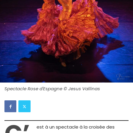
Spectacle Rose d'Espagne © Jesus Vallinas
est à un spectacle à la croisée des