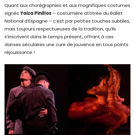
Quant aux chorégraphies et aux magnifiques costumes
signés
Yaiza Pinillos
– costumière attitrée du Ballet
National d’Espagne – c’est par petites touches subtiles,
mais toujours respectueuses de la tradition, qu’ils
s’inscrivent dans le temps présent, offrant à ces
danses séculaires une cure de jouvence en tous points
réjouissante !