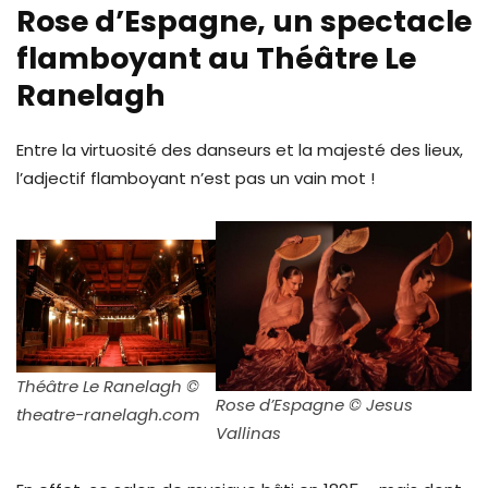
Rose d’Espagne, un spectacle
flamboyant au Théâtre Le
Ranelagh
Entre la virtuosité des danseurs et la majesté des lieux,
l’adjectif flamboyant n’est pas un vain mot !
Théâtre Le Ranelagh ©
Rose d’Espagne © Jesus
theatre-ranelagh.com
Vallinas