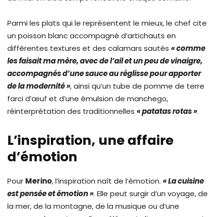
Parmi les plats qui le représentent le mieux, le chef cite
un poisson blanc accompagné d’artichauts en
différentes textures et des calamars sautés
« comme
les faisait ma mère, avec de l’ail et un peu de vinaigre,
accompagnés d’une sauce au réglisse pour apporter
de la modernité »
, ainsi qu’un tube de pomme de terre
farci d’œuf et d’une émulsion de manchego,
réinterprétation des traditionnelles
« patatas rotas »
.
L’inspiration, une affaire
d’émotion
Pour
Merino
, l’inspiration naît de l’émotion.
« La cuisine
est pensée et émotion »
. Elle peut surgir d’un voyage, de
la mer, de la montagne, de la musique ou d’une