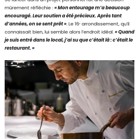
mûrement réfléchie :
« Mon entourage m’a beaucoup
encouragé. Leur soutien a été précieux. Après tant
d’années, on se sent prêt »
. Le 16ᵉ arrondissement, qu’il
connaissait bien, lui semble alors l’endroit idéal.
« Quand
je suis entré dans le local, j’ai su que c’était là : c’était le
restaurant. »