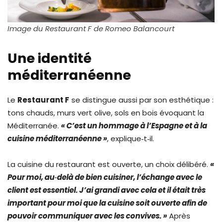
Image du Restaurant F de Romeo Balancourt
Une identité
méditerranéenne
Le
Restaurant F
se distingue aussi par son esthétique :
tons chauds, murs vert olive, sols en bois évoquant la
Méditerranée.
« C’est un hommage à l’Espagne et à la
cuisine méditerranéenne »
, explique‑t‑il.
La cuisine du restaurant est ouverte, un choix délibéré.
«
Pour moi, au‑delà de bien cuisiner, l’échange avec le
client est essentiel. J’ai grandi avec cela et il était très
important pour moi que la cuisine soit ouverte afin de
pouvoir communiquer avec les convives. »
Après