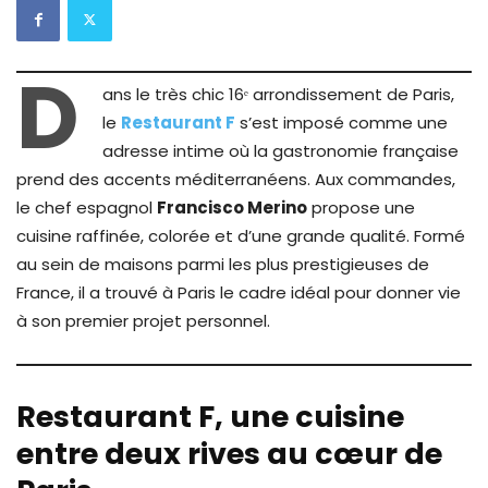
D
ans le très chic 16ᵉ arrondissement de Paris,
le
Restaurant F
s’est imposé comme une
adresse intime où la gastronomie française
prend des accents méditerranéens. Aux commandes,
le chef espagnol
Francisco Merino
propose une
cuisine raffinée, colorée et d’une grande qualité. Formé
au sein de maisons parmi les plus prestigieuses de
France, il a trouvé à Paris le cadre idéal pour donner vie
à son premier projet personnel.
Restaurant F, une cuisine
entre deux rives au cœur de