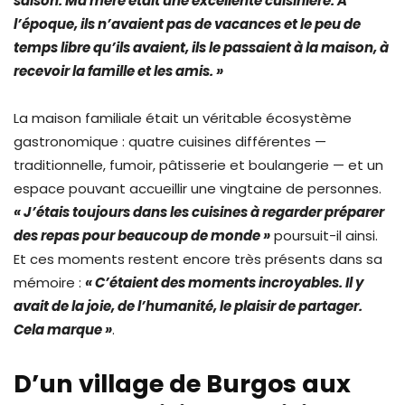
saison. Ma mère était une excellente cuisinière. À
l’époque, ils n’avaient pas de vacances et le peu de
temps libre qu’ils avaient, ils le passaient à la maison, à
recevoir la famille et les amis. »
La maison familiale était un véritable écosystème
gastronomique : quatre cuisines différentes —
traditionnelle, fumoir, pâtisserie et boulangerie — et un
espace pouvant accueillir une vingtaine de personnes.
« J’étais toujours dans les cuisines à regarder préparer
des repas pour beaucoup de monde »
poursuit-il ainsi.
Et ces moments restent encore très présents dans sa
mémoire :
« C’étaient des moments incroyables. Il y
avait de la joie, de l’humanité, le plaisir de partager.
Cela marque »
.
D’un village de Burgos aux