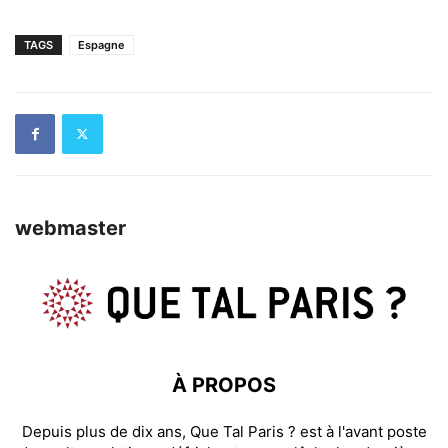
TAGS
Espagne
webmaster
À PROPOS
Depuis plus de dix ans, Que Tal Paris ? est à l'avant poste