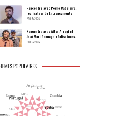
Rencontre avec Pedro Cabeleira,
réalisateur de Entroncamento
22/06/2026
Rencontre avec Aitor Arregi et
José Mari Goenaga, réalisateurs...
19/06/2026
HÈMES POPULAIRES