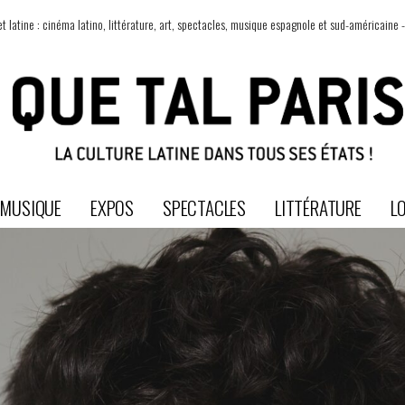
t latine : cinéma latino, littérature, art, spectacles, musique espagnole et sud-américaine -
MUSIQUE
EXPOS
SPECTACLES
LITTÉRATURE
LO