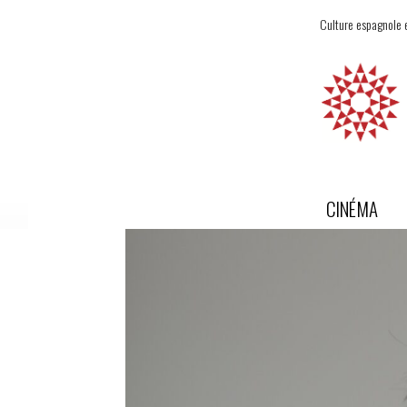
Culture espagnole e
CINÉMA