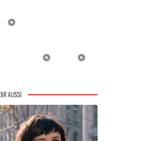
OIR AUSSI