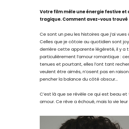
Votre film mêle une énergie festive 
tragique. Comment avez-vous trouvé l’
Ce sont un peu les histoires que j’ai vue
Celles que je côtoie au quotidien sont joy
derrière cette apparente légèreté, il y a 
particulièrement l’amour romantique : ce
tenues et pourtant, elles l’ont tant rech
veulent être aimés, n’osent pas en raison 
pencher la balance du côté obscur…
C’est là que se révèle ce qui est beau et t
amour. Ce rêve a échoué, mais la vie leur a