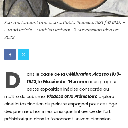
Femme lancant une pierre. Pablo Picasso, 1931 / © RMN -
Grand Palais - Mathieu Rabeau © Succession Picasso
2023
D
ans le cadre de la
Célébration Picasso 1973-
1923
, le
Musée de l’Homme
nous propose
cette exposition inédite consacrée au
maître du cubisme.
Picasso et la Préhistoire
explore
ainsi la fascination du peintre espagnol pour cet âge
des premiers hommes ainsi que l’influence de l’art
préhistorique dans le foisonnant univers picassien.