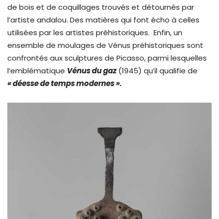
de bois et de coquillages trouvés et détournés par
l’artiste andalou. Des matières qui font écho à celles
utilisées par les artistes préhistoriques. Enfin, un
ensemble de moulages de Vénus préhistoriques sont
confrontés aux sculptures de Picasso, parmi lesquelles
l’emblématique
Vénus du gaz
(1945) qu’il qualifie de
« déesse de temps modernes ».