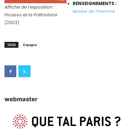
RENSEIGNEMENTS :
Affiche de l’exposition
Musée de l’Homme
Picasso et la Préhistoire
(2023)
TAGS
Espagne
webmaster