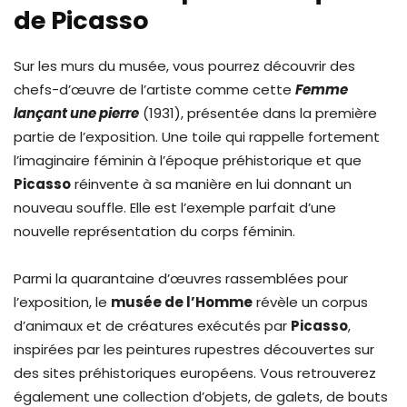
de Picasso
Sur les murs du musée, vous pourrez découvrir des
chefs-d’œuvre de l’artiste comme cette
Femme
lançant une pierre
(1931), présentée dans la première
partie de l’exposition. Une toile qui rappelle fortement
l’imaginaire féminin à l’époque préhistorique et que
Picasso
réinvente à sa manière en lui donnant un
nouveau souffle. Elle est l’exemple parfait d’une
nouvelle représentation du corps féminin.
Parmi la quarantaine d’œuvres rassemblées pour
l’exposition, le
musée de l’Homme
révèle un corpus
d’animaux et de créatures exécutés par
Picasso
,
inspirées par les peintures rupestres découvertes sur
des sites préhistoriques européens. Vous retrouverez
également une collection d’objets, de galets, de bouts