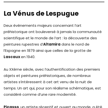
La Vénus de Lespugue
Deux évènements majeurs concernant l’art
préhistorique ont bouleversé à jamais la communauté
scientifique et le monde de l’art : la découverte des
peintures rupestres d’
Altamira
dans le nord de
l’Espagne en 1879 ainsi que celles de la grotte de
Lascaux
en 1940.
Au XXème siècle, avec l’authentification des premiers
objets et peintures préhistoriques, de nombreux
artistes s’intéressent à cet art venu de la nuit de
temps. Un art qui, pour son réalisme schématique, est
considéré comme d’une rare modernité.
Picasso
, un artiste réceptif et ouvert au monde, a été