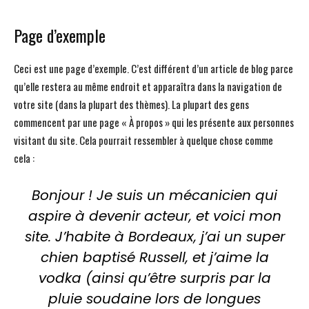
Page d’exemple
Ceci est une page d’exemple. C’est différent d’un article de blog parce
qu’elle restera au même endroit et apparaîtra dans la navigation de
votre site (dans la plupart des thèmes). La plupart des gens
commencent par une page « À propos » qui les présente aux personnes
visitant du site. Cela pourrait ressembler à quelque chose comme
cela :
Bonjour ! Je suis un mécanicien qui
aspire à devenir acteur, et voici mon
site. J’habite à Bordeaux, j’ai un super
chien baptisé Russell, et j’aime la
vodka (ainsi qu’être surpris par la
pluie soudaine lors de longues