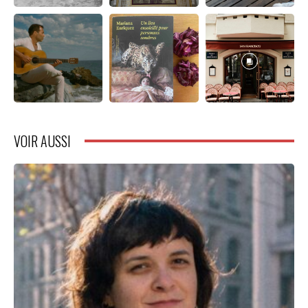
VOIR AUSSI