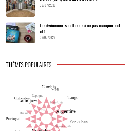
08/07/2026
Les événements culturels à ne pas manquer cet
été
03/07/2026
THÈMES POPULAIRES