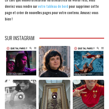
devriez vous rendre sur
votre tableau de bord
pour supprimer cette
page et créer de nouvelles pages pour votre contenu. Amusez-vous
bien !
SUR INSTAGRAM