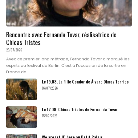
Rencontre avec Fernanda Tovar, réalisatrice de
Chicas Tristes
23/07/2026
Avec ce premier long métrage, Fernanda Tovar a marqué les
esprits au festival de Berlin. C'est à l’occasion de la sortie en
France de...
Le 19.08. La Fille Condor de Álvaro Olmos Torrico
16/07/2026
Le 12.08. Chicas Tristes de Fernanda Tovar
15/07/2026
We are (still) here au Petit Palais