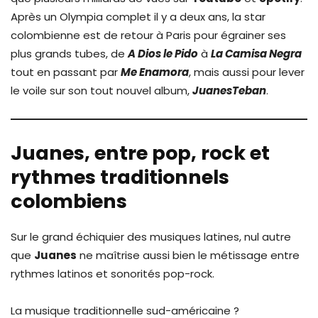
Après un Olympia complet il y a deux ans, la star
colombienne est de retour à Paris pour égrainer ses
plus grands tubes, de
A Dios le Pido
à
La Camisa Negra
tout en passant par
Me Enamora
, mais aussi pour lever
le voile sur son tout nouvel album,
JuanesTeban
.
Juanes, entre pop, rock et
rythmes traditionnels
colombiens
Sur le grand échiquier des musiques latines, nul autre
que
Juanes
ne maîtrise aussi bien le métissage entre
rythmes latinos et sonorités pop-rock.
La musique traditionnelle sud-américaine ?