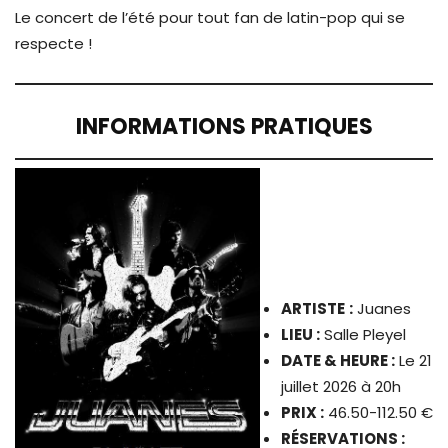
Le concert de l’été pour tout fan de latin-pop qui se
respecte !
INFORMATIONS PRATIQUES
ARTISTE
:
Juanes
LIEU :
Salle Pleyel
DATE & HEURE :
Le 21
juillet 2026 à 20h
PRIX :
46.50-112.50 €
RÉSERVATIONS :