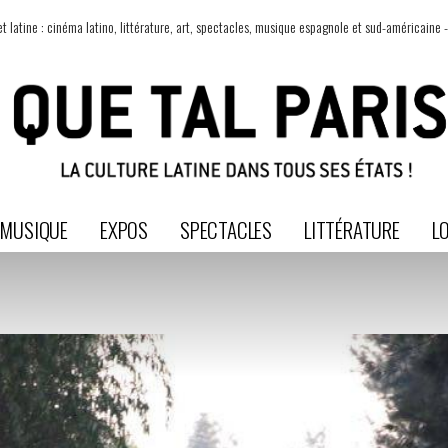
t latine : cinéma latino, littérature, art, spectacles, musique espagnole et sud-américaine -
MUSIQUE
EXPOS
SPECTACLES
LITTÉRATURE
LO