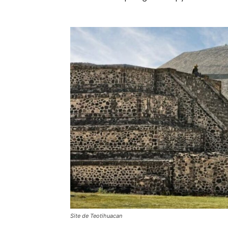
Site de Teotihuacan