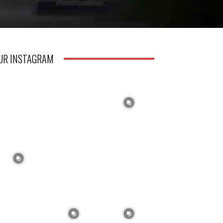
UR INSTAGRAM