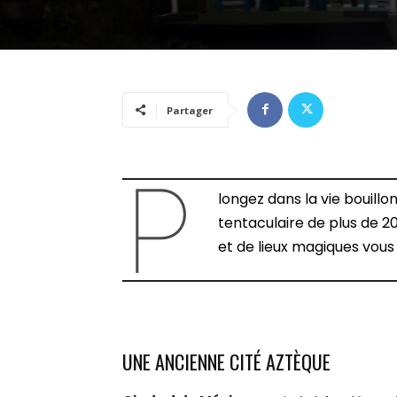
Partager
P
longez dans la vie bouillo
tentaculaire de plus de 20
et de lieux magiques vous
UNE ANCIENNE CITÉ AZTÈQUE