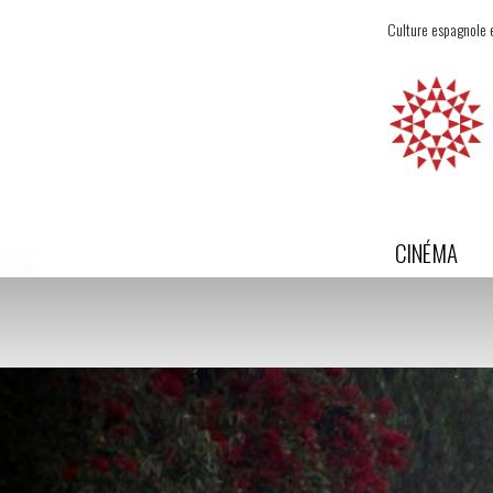
Culture espagnole e
CINÉMA