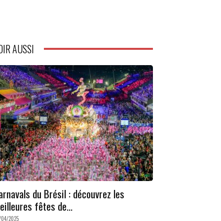
OIR AUSSI
arnavals du Brésil : découvrez les
eilleures fêtes de...
/04/2025