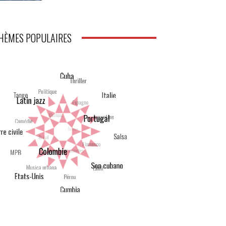
HÈMES POPULAIRES