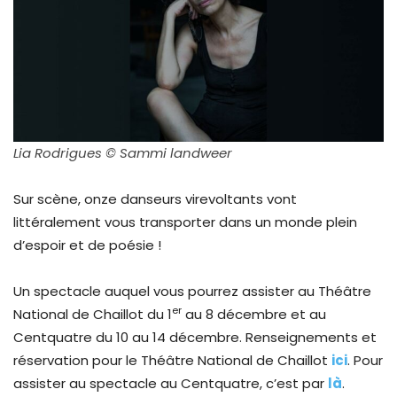
Lia Rodrigues © Sammi landweer
Sur scène, onze danseurs virevoltants vont
littéralement vous transporter dans un monde plein
d’espoir et de poésie !
Un spectacle auquel vous pourrez assister au Théâtre
er
National de Chaillot du 1
au 8 décembre et au
Centquatre du 10 au 14 décembre. Renseignements et
réservation pour le Théâtre National de Chaillot
ici
. Pour
assister au spectacle au Centquatre, c’est par
là
.