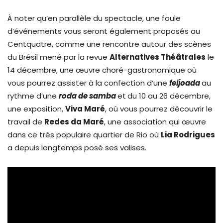
À noter qu’en parallèle du spectacle, une foule
d’événements vous seront également proposés au
Centquatre, comme une rencontre autour des scènes
du Brésil mené par la revue
Alternatives Théâtrales
le
14 décembre, une œuvre choré-gastronomique où
vous pourrez assister à la confection d’une
feijoada
au
rythme d’une
roda de samba
et
du 10 au 26 décembre,
une exposition,
Viva Maré
, où vous pourrez découvrir le
travail de
Redes da Maré
, une association qui œuvre
dans ce très populaire quartier de Rio où
Lia Rodrigues
a depuis longtemps posé ses valises.