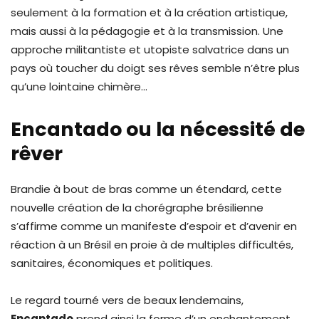
seulement à la formation et à la création artistique,
mais aussi à la pédagogie et à la transmission. Une
approche militantiste et utopiste salvatrice dans un
pays où toucher du doigt ses rêves semble n’être plus
qu’une lointaine chimère…
Encantado ou la nécessité de
rêver
Brandie à bout de bras comme un étendard, cette
nouvelle création de la chorégraphe brésilienne
s’affirme comme un manifeste d’espoir et d’avenir en
réaction à un Brésil en proie à de multiples difficultés,
sanitaires, économiques et politiques.
Le regard tourné vers de beaux lendemains,
Encantado
prend ainsi la forme d’un enchantement