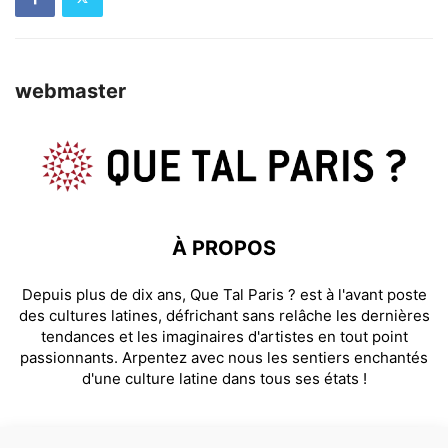
webmaster
À PROPOS
Depuis plus de dix ans, Que Tal Paris ? est à l'avant poste
des cultures latines, défrichant sans relâche les dernières
tendances et les imaginaires d'artistes en tout point
passionnants. Arpentez avec nous les sentiers enchantés
d'une culture latine dans tous ses états !
SUIVEZ NOUS