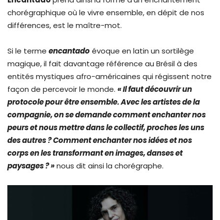
chorégraphique où le vivre ensemble, en dépit de nos
différences, est le maître-mot.
Si le terme
encantado
évoque en latin un sortilège
magique, il fait davantage référence au Brésil à des
entités mystiques afro-américaines qui régissent notre
façon de percevoir le monde.
« Il faut découvrir un
protocole pour être ensemble. Avec les artistes de la
compagnie, on se demande comment enchanter nos
peurs et nous mettre dans le collectif, proches les uns
des autres ? Comment enchanter nos idées et nos
corps en les transformant en images, danses et
paysages ? »
nous dit ainsi la chorégraphe.