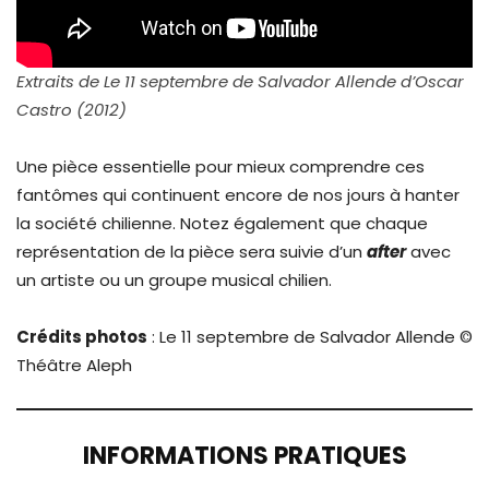
Extraits de Le 11 septembre de Salvador Allende d’Oscar
Castro (2012)
Une pièce essentielle pour mieux comprendre ces
fantômes qui continuent encore de nos jours à hanter
la société chilienne. Notez également que chaque
représentation de la pièce sera suivie d’un
after
avec
un artiste ou un groupe musical chilien.
Crédits photos
: Le 11 septembre de Salvador Allende ©
Théâtre Aleph
INFORMATIONS PRATIQUES