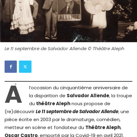
Le 11 septembre de Salvador Allende © Théâtre Aleph
À
l’occasion du cinquantième anniversaire de
la disparition de
Salvador Allende
, la troupe
du
théâtre Aleph
nous propose de
(re)découvrir
Le 11 septembre de Salvador Allende
, une
pièce écrite en 2003 par le dramaturge, comédien,
metteur en scène et fondateur du
Théâtre Aleph
,
Oscar Castro
, emporté par la Covid-19 en avril 2021.