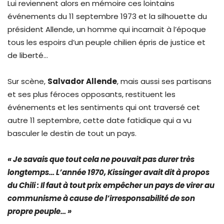
Lui reviennent alors en mémoire ces lointains
événements du 11 septembre 1973 et la silhouette du
président Allende, un homme qui incarnait à l’époque
tous les espoirs d’un peuple chilien épris de justice et
de liberté…
Sur scène,
Salvador Allende
, mais aussi ses partisans
et ses plus féroces opposants, restituent les
événements et les sentiments qui ont traversé cet
autre 11 septembre, cette date fatidique qui a vu
basculer le destin de tout un pays.
« Je savais que tout cela ne pouvait pas durer très
longtemps… L’année 1970, Kissinger avait dit à propos
du Chili : Il faut à tout prix empêcher un pays de virer au
communisme à cause de l’irresponsabilité de son
propre peuple…
»