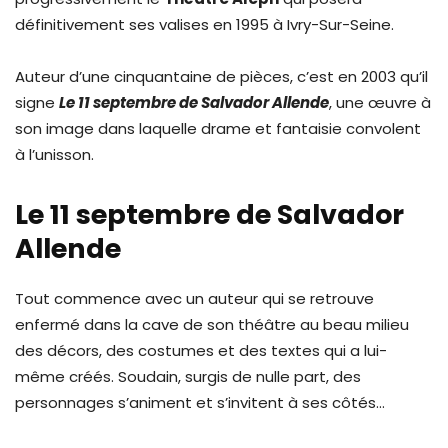
définitivement ses valises en 1995 à Ivry-Sur-Seine.
Auteur d’une cinquantaine de pièces, c’est en 2003 qu’il
signe
Le 11 septembre de Salvador Allende
, une œuvre à
son image dans laquelle drame et fantaisie convolent
à l’unisson.
Le 11 septembre de Salvador
Allende
Tout commence avec un auteur qui se retrouve
enfermé dans la cave de son théâtre au beau milieu
des décors, des costumes et des textes qui a lui-
même créés. Soudain, surgis de nulle part, des
personnages s’animent et s’invitent à ses côtés…