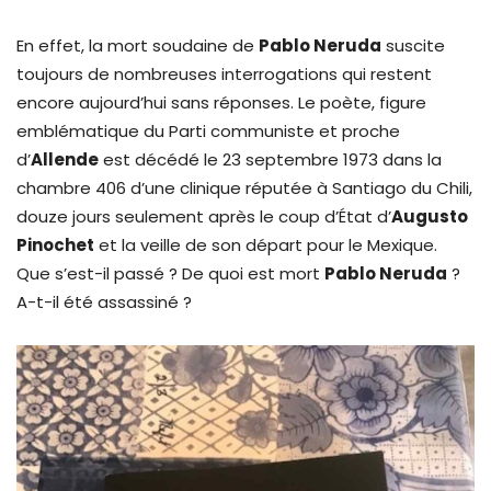
En effet, la mort soudaine de
Pablo Neruda
suscite
toujours de nombreuses interrogations qui restent
encore aujourd’hui sans réponses. Le poète, figure
emblématique du Parti communiste et proche
d’
Allende
est décédé le 23 septembre 1973 dans la
chambre 406 d’une clinique réputée à Santiago du Chili,
douze jours seulement après le coup d’État d’
Augusto
Pinochet
et la veille de son départ pour le Mexique.
Que s’est-il passé ? De quoi est mort
Pablo Neruda
?
A-t-il été assassiné ?