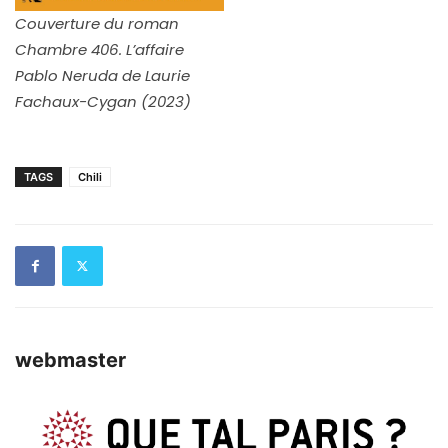
Couverture du roman
Chambre 406. L’affaire
Pablo Neruda de Laurie
Fachaux-Cygan (2023)
TAGS
Chili
webmaster