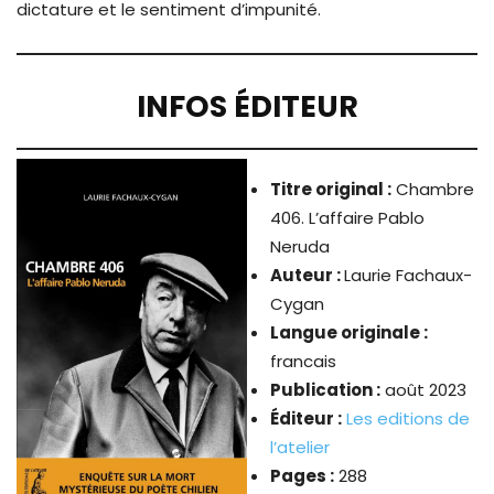
dictature et le sentiment d’impunité.
INFOS ÉDITEUR
Titre original :
Chambre
406. L’affaire Pablo
Neruda
Auteur :
Laurie Fachaux-
Cygan
Langue originale :
francais
Publication :
août 2023
Éditeur :
Les editions de
l’atelier
Pages :
288