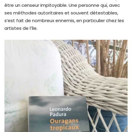
être un censeur impitoyable. Une personne qui, avec
ses méthodes autoritaires et souvent détestables,
s’est fait de nombreux ennemis, en particulier chez les
artistes de l’île.