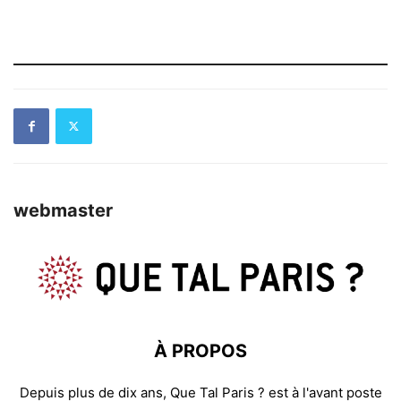
webmaster
À PROPOS
Depuis plus de dix ans, Que Tal Paris ? est à l'avant poste