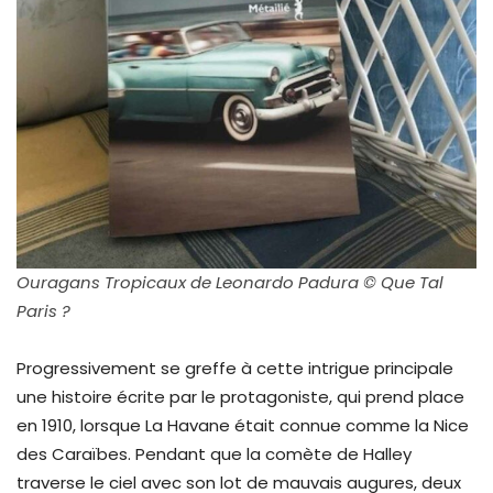
Ouragans Tropicaux de Leonardo Padura © Que Tal
Paris ?
Progressivement se greffe à cette intrigue principale
une histoire écrite par le protagoniste, qui prend place
en 1910, lorsque La Havane était connue comme la Nice
des Caraïbes. Pendant que la comète de Halley
traverse le ciel avec son lot de mauvais augures, deux