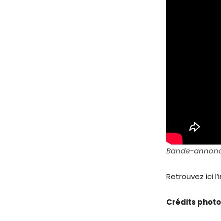
Bande-annonce 
Retrouvez ici l
Crédits photo