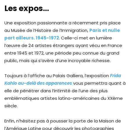
Les expos…
Une exposition passionnante a récemment pris place
au Musée de l’Histoire de l’Immigration,
Paris et nulle
part ailleurs. 1945-1972
. Celle-ci met en lumière
l’œuvre de 24 artistes étrangers ayant vécu en France
entre 1945 et 1972, une période peu connue du grand
public, mais qui s’avère d’une incroyable richesse.
Toujours à l’affiche au Palais Galliera, l’exposition
Frida
Kahlo au-delà des apparences
vous permettra quant à
elle de pénétrer dans l’intimité de l’une des plus
emblématiques artistes latino-américaines du XXème
siècle.
Enfin, n’hésitez pas à pousser la porte de la Maison de
l’Amérique Latine pour découvrir les photographies