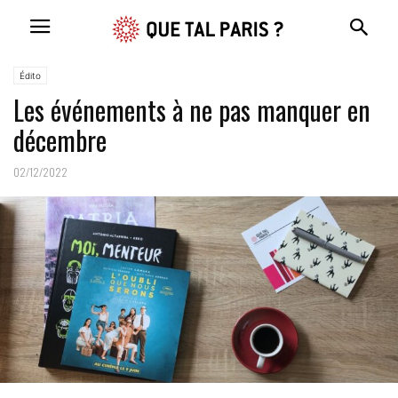
Édito
Les événements à ne pas manquer en
décembre
02/12/2022