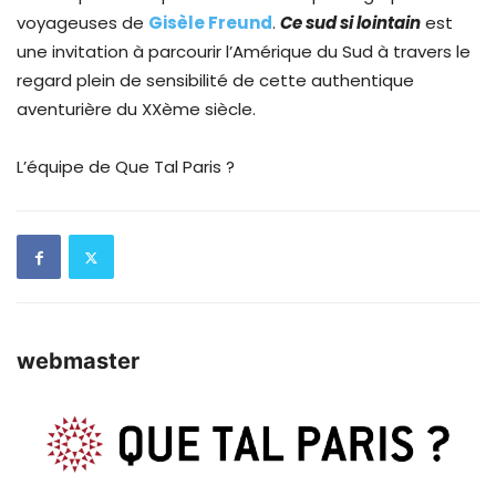
voyageuses de
Gisèle Freund
.
Ce sud si lointain
est
une invitation à parcourir l’Amérique du Sud à travers le
regard plein de sensibilité de cette authentique
aventurière du XXème siècle.
L’équipe de Que Tal Paris ?
webmaster