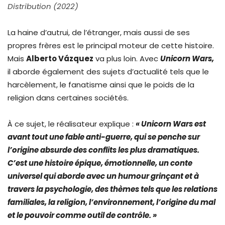
Distribution (2022)
La haine d’autrui, de l’étranger, mais aussi de ses
propres frères est le principal moteur de cette histoire.
Mais
Alberto Vázquez
va plus loin. Avec
Unicorn Wars,
il aborde également des sujets d’actualité tels que le
harcèlement, le fanatisme ainsi que le poids de la
religion dans certaines sociétés.
À ce sujet, le réalisateur explique :
« Unicorn Wars est
avant tout une fable anti-guerre, qui se penche sur
l’origine absurde des conflits les plus dramatiques.
C’est une histoire épique, émotionnelle, un conte
universel qui aborde avec un humour grinçant et à
travers la psychologie, des thèmes tels que les relations
familiales, la religion, l’environnement, l’origine du mal
et le pouvoir comme outil de contrôle. »