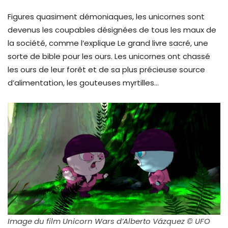
Figures quasiment démoniaques, les unicornes sont
devenus les coupables désignées de tous les maux de
la société, comme l’explique Le grand livre sacré, une
sorte de bible pour les ours. Les unicornes ont chassé
les ours de leur forêt et de sa plus précieuse source
d’alimentation, les gouteuses myrtilles…
Image du film Unicorn Wars d’Alberto Vázquez © UFO