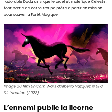
l’adorable Dodu ainsi que le cruel et maléfique Célestin,
font partie de cette troupe prête à partir en mission
pour sauver la Forêt Magique.
Image du film Unicorn Wars d’Alberto Vázquez © UFO
Distribution (2022)
L’ennemi public la licorne