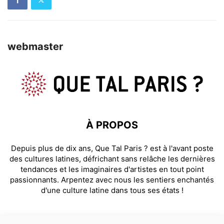
webmaster
À PROPOS
Depuis plus de dix ans, Que Tal Paris ? est à l'avant poste
des cultures latines, défrichant sans relâche les dernières
tendances et les imaginaires d'artistes en tout point
passionnants. Arpentez avec nous les sentiers enchantés
d'une culture latine dans tous ses états !
SUIVEZ NOUS