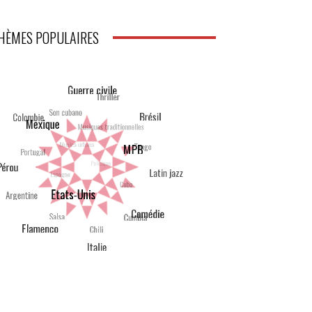
HÈMES POPULAIRES