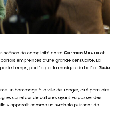
ues scènes de complicité entre
Carmen Maura
et
, parfois empreintes d’une grande sensualité. La
 par le temps, portés par la musique du boléro
Toda
 un hommage à la ville de Tanger, cité portuaire
agne, carrefour de cultures ayant vu passer des
ville y apparaît comme un symbole puissant de