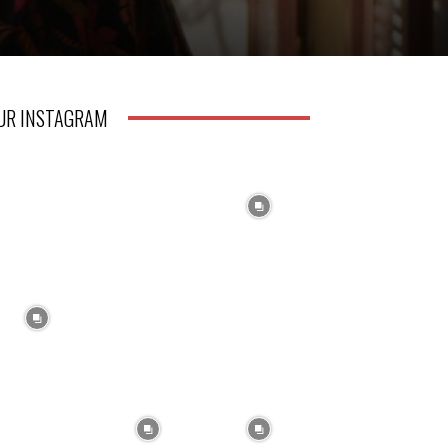
UR INSTAGRAM