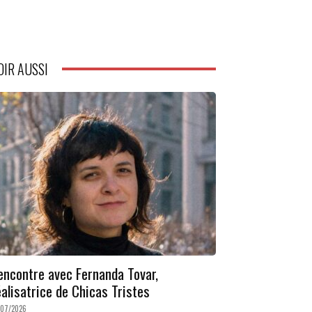
OIR AUSSI
encontre avec Fernanda Tovar,
éalisatrice de Chicas Tristes
/07/2026