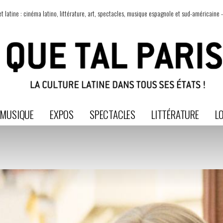
t latine : cinéma latino, littérature, art, spectacles, musique espagnole et sud-américaine -
MUSIQUE
EXPOS
SPECTACLES
LITTÉRATURE
LO