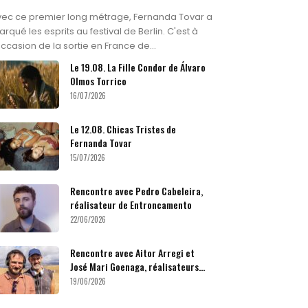
vec ce premier long métrage, Fernanda Tovar a
rqué les esprits au festival de Berlin. C'est à
occasion de la sortie en France de...
Le 19.08. La Fille Condor de Álvaro
Olmos Torrico
16/07/2026
Le 12.08. Chicas Tristes de
Fernanda Tovar
15/07/2026
Rencontre avec Pedro Cabeleira,
réalisateur de Entroncamento
22/06/2026
Rencontre avec Aitor Arregi et
José Mari Goenaga, réalisateurs...
19/06/2026