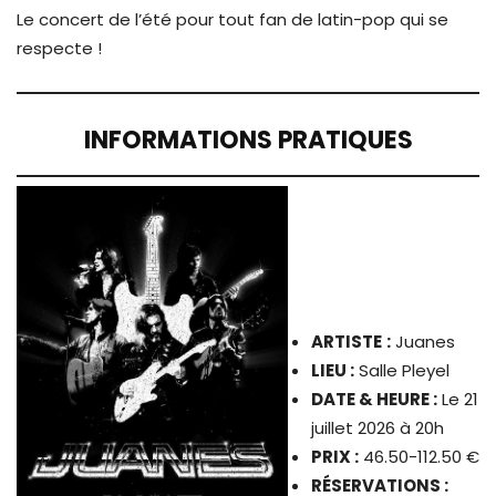
Le concert de l’été pour tout fan de latin-pop qui se
respecte !
INFORMATIONS PRATIQUES
ARTISTE
:
Juanes
LIEU :
Salle Pleyel
DATE & HEURE :
Le 21
juillet 2026 à 20h
PRIX :
46.50-112.50 €
RÉSERVATIONS :