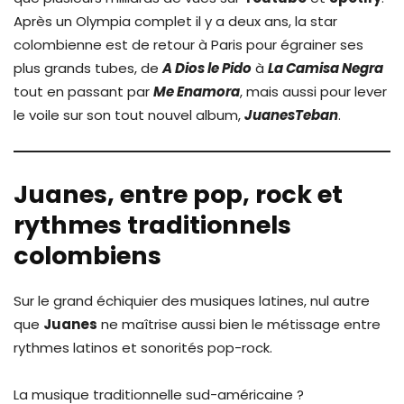
Après un Olympia complet il y a deux ans, la star
colombienne est de retour à Paris pour égrainer ses
plus grands tubes, de
A Dios le Pido
à
La Camisa Negra
tout en passant par
Me Enamora
, mais aussi pour lever
le voile sur son tout nouvel album,
JuanesTeban
.
Juanes, entre pop, rock et
rythmes traditionnels
colombiens
Sur le grand échiquier des musiques latines, nul autre
que
Juanes
ne maîtrise aussi bien le métissage entre
rythmes latinos et sonorités pop-rock.
La musique traditionnelle sud-américaine ?