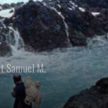
et Samuel M.