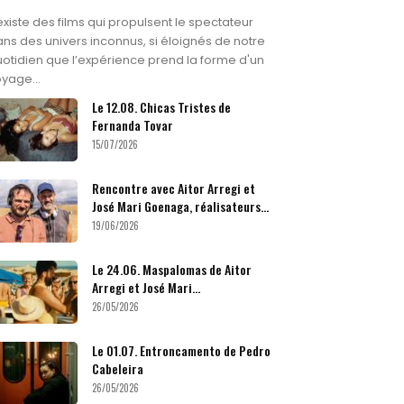
 existe des films qui propulsent le spectateur
ns des univers inconnus, si éloignés de notre
otidien que l’expérience prend la forme d'un
yage...
Le 12.08. Chicas Tristes de
Fernanda Tovar
15/07/2026
Rencontre avec Aitor Arregi et
José Mari Goenaga, réalisateurs...
19/06/2026
Le 24.06. Maspalomas de Aitor
Arregi et José Mari...
26/05/2026
Le 01.07. Entroncamento de Pedro
Cabeleira
26/05/2026