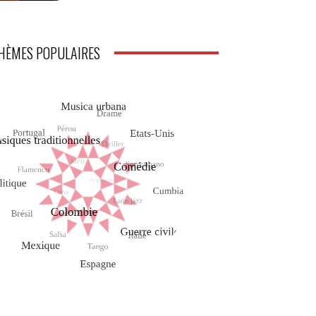
HÈMES POPULAIRES