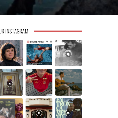
UR INSTAGRAM