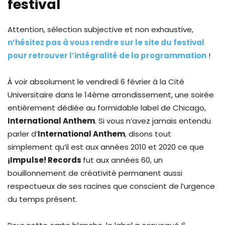
festival
Attention, sélection subjective et non exhaustive,
n’hésitez pas à vous rendre sur le site du festival
pour retrouver l’intégralité de la programmation
!
À voir absolument le vendredi 6 février à la Cité
Universitaire dans le 14ème arrondissement, une soirée
entièrement dédiée au formidable label de Chicago,
International Anthem
. Si vous n’avez jamais entendu
parler d’
International Anthem
, disons tout
simplement qu’il est aux années 2010 et 2020 ce que
¡Impulse! Records
fut aux années 60, un
bouillonnement de créativité permanent aussi
respectueux de ses racines que conscient de l’urgence
du temps présent.