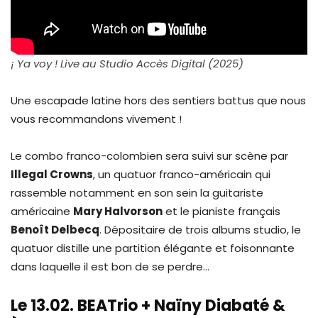
¡ Ya voy ! Live au Studio Accès Digital (2025)
Une escapade latine hors des sentiers battus que nous
vous recommandons vivement !
Le combo franco-colombien sera suivi sur scène par
Illegal Crowns
, un quatuor franco-américain qui
rassemble notamment en son sein la guitariste
américaine
Mary Halvorson
et le pianiste français
Benoît Delbecq
. Dépositaire de trois albums studio, le
quatuor distille une partition élégante et foisonnante
dans laquelle il est bon de se perdre…
Le 13.02. BEATrio + Naïny Diabaté &