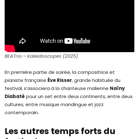
BEATrio ‎– Kaleidoscopes (2025)
En première partie de soirée, la compositrice et
pianiste française
Ève Risser
, grande habituée du
festival, s’associera à la chanteuse malienne
Naïny
Diabaté
pour un set entre deux continents, entre deux
cultures, entre musique mandingue et jazz
contemporain.
Les autres temps forts du