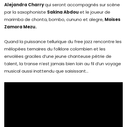
Alejandra Charry
qui seront accompagnés sur scène
par la saxophoniste
Sakina Abdou
et le joueur de
marimba de chonta, bombo, cununo et alegre,
Moises
Zamora Mezu.
Quand la puissance tellurique du free jazz rencontre les
mélopées ternaires du folklore colombien et les
envolées graciles d’une jeune chanteuse pétrie de
talent, la transe n’est jamais bien loin au fil d’un voyage
musical aussi inattendu que saisissant…