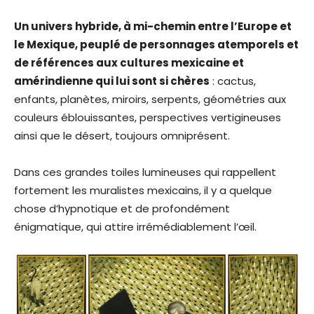
Un univers hybride, à mi-chemin entre l’Europe et
le Mexique, peuplé de personnages atemporels et
de références aux cultures mexicaine et
amérindienne qui lui sont si chères
: cactus,
enfants, planètes, miroirs, serpents, géométries aux
couleurs éblouissantes, perspectives vertigineuses
ainsi que le désert, toujours omniprésent.
Dans ces grandes toiles lumineuses qui rappellent
fortement les muralistes mexicains, il y a quelque
chose d’hypnotique et de profondément
énigmatique, qui attire irrémédiablement l’œil.