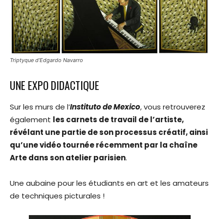
Triptyque d’Edgardo Navarro
UNE EXPO DIDACTIQUE
Sur les murs de l’
Instituto de Mexico
, vous retrouverez
également
les carnets de travail de l’artiste,
révélant une partie de son processus créatif, ainsi
qu’une vidéo tournée récemment par la chaîne
Arte dans son atelier parisien
.
Une aubaine pour les étudiants en art et les amateurs
de techniques picturales !