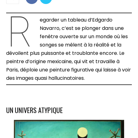
R
egarder un tableau d’Edgardo
Navarro, c’est se plonger dans une
fenêtre ouverte sur un monde où les
songes se mêlent à la réalité et la
dévoilent plus puissante et troublante encore. Le
peintre d’origine mexicaine, qui vit et travaille à
Paris, déploie une peinture figurative qui laisse à voir
des images quasi hallucinatoires.
UN UNIVERS ATYPIQUE