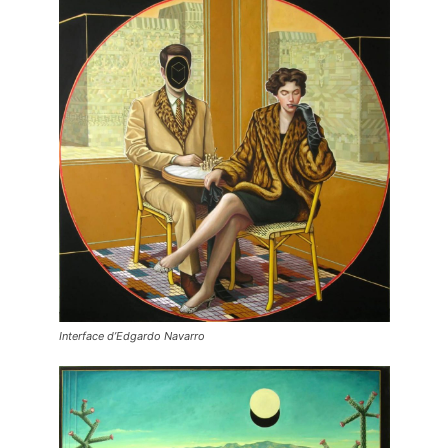
Interface d’Edgardo Navarro