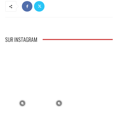
SUR INSTAGRAM