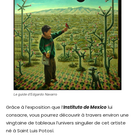
Le guide d’Edgardo Navarro
Grâce à l’exposition que l’
Instituto de Mexico
lui
consacre, vous pourrez découvrir à travers environ une
vingtaine de tableaux l’univers singulier de cet artiste
né à Saint Luis Potosí.