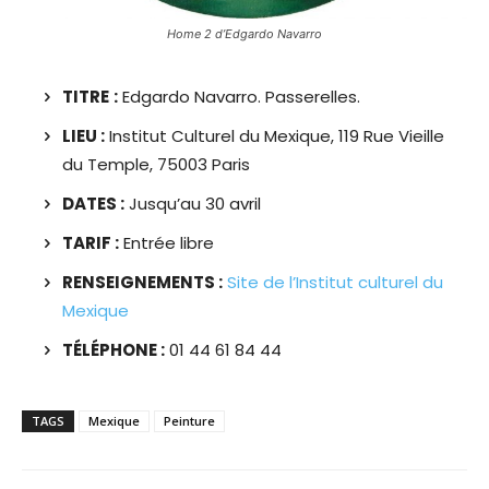
Home 2 d’Edgardo Navarro
TITRE
:
Edgardo Navarro. Passerelles.
LIEU :
Institut Culturel du Mexique, 119 Rue Vieille
du Temple, 75003 Paris
DATES :
Jusqu’au 30 avril
TARIF :
Entrée libre
RENSEIGNEMENTS :
Site de l’Institut culturel du
Mexique
TÉLÉPHONE :
01 44 61 84 44
TAGS
Mexique
Peinture