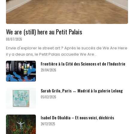
We are (still) here au Petit Palais
08/07/2026
Envie d'explorer le street art ? Après le succès de We Are Here
il y a deux ans, le Petit Palais accueille We Are...
Frontière à la Cité des Sciences et de l’Industrie
29/04/2026
Sarah Grilo, Paris ↔ Madrid à la galerie Lelong
05/02/2026
Isabel De Obaldia – Et nous voici, déchirés
24/12/2025