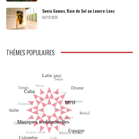
Sonia Gomes, Raio de Sol au Louvre-Lens
08/12/2025
THÈMES POPULAIRES