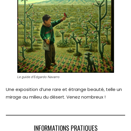
Le guide d’Edgardo Navarro
Une exposition d’une rare et étrange beauté, telle un
mirage au milieu du désert. Venez nombreux !
INFORMATIONS PRATIQUES