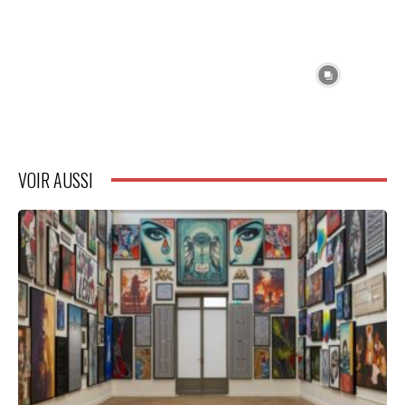
VOIR AUSSI