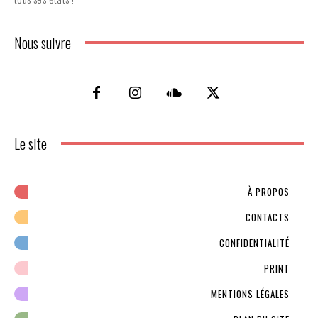
Nous suivre
Le site
À PROPOS
CONTACTS
CONFIDENTIALITÉ
PRINT
MENTIONS LÉGALES