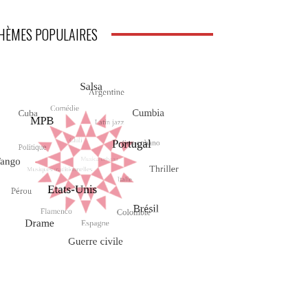
HÈMES POPULAIRES