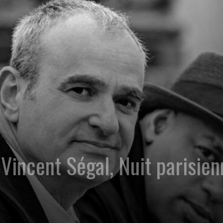
Vincent Ségal, Nuit parisie