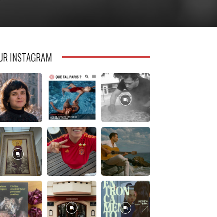
UR INSTAGRAM