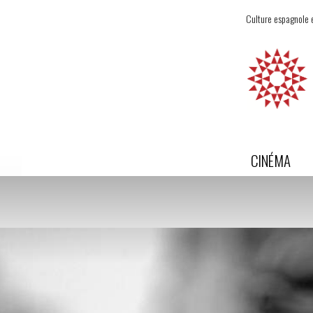
Culture espagnole e
CINÉMA