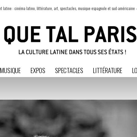
t latine : cinéma latino, littérature, art, spectacles, musique espagnole et sud-américaine -
MUSIQUE
EXPOS
SPECTACLES
LITTÉRATURE
LO