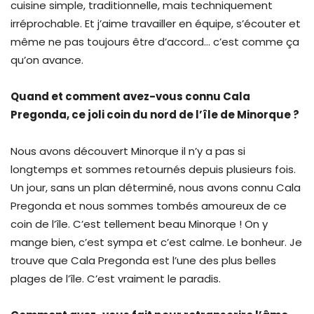
cuisine simple, traditionnelle, mais techniquement
irréprochable. Et j’aime travailler en équipe, s’écouter et
même ne pas toujours être d’accord… c’est comme ça
qu’on avance.
Quand et comment avez-vous connu Cala
Pregonda, ce joli coin du nord de l’île de Minorque ?
Nous avons découvert Minorque il n’y a pas si
longtemps et sommes retournés depuis plusieurs fois.
Un jour, sans un plan déterminé, nous avons connu Cala
Pregonda et nous sommes tombés amoureux de ce
coin de l’île. C’est tellement beau Minorque ! On y
mange bien, c’est sympa et c’est calme. Le bonheur. Je
trouve que Cala Pregonda est l’une des plus belles
plages de l’île. C’est vraiment le paradis.