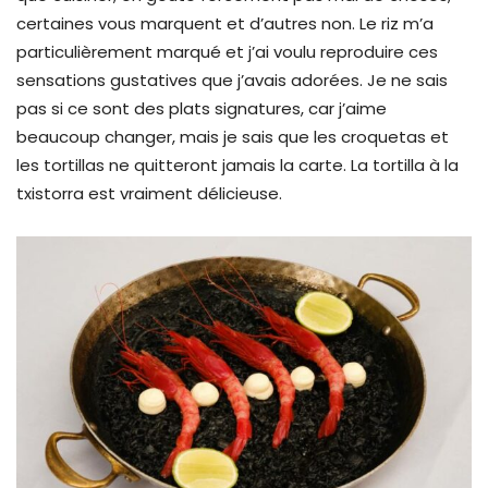
certaines vous marquent et d’autres non. Le riz m’a
particulièrement marqué et j’ai voulu reproduire ces
sensations gustatives que j’avais adorées. Je ne sais
pas si ce sont des plats signatures, car j’aime
beaucoup changer, mais je sais que les croquetas et
les tortillas ne quitteront jamais la carte. La tortilla à la
txistorra est vraiment délicieuse.