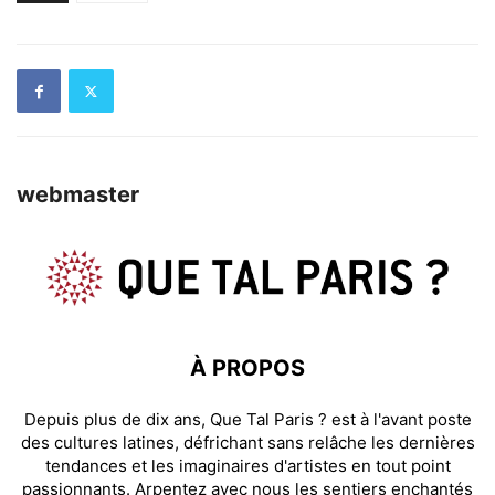
webmaster
À PROPOS
Depuis plus de dix ans, Que Tal Paris ? est à l'avant poste
des cultures latines, défrichant sans relâche les dernières
tendances et les imaginaires d'artistes en tout point
passionnants. Arpentez avec nous les sentiers enchantés