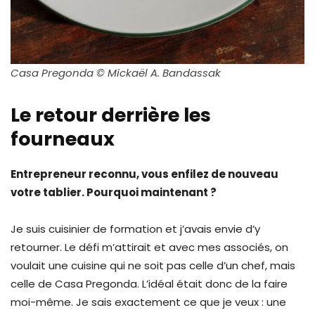
Casa Pregonda © Mickaël A. Bandassak
Le retour derrière les
fourneaux
Entrepreneur reconnu, vous enfilez de nouveau
votre tablier. Pourquoi maintenant ?
Je suis cuisinier de formation et j’avais envie d’y
retourner. Le défi m’attirait et avec mes associés, on
voulait une cuisine qui ne soit pas celle d’un chef, mais
celle de Casa Pregonda. L’idéal était donc de la faire
moi-même. Je sais exactement ce que je veux : une