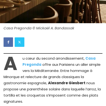
Casa Pregonda © Mickaël A. Bandassak
A
u cœur du second arrondissement,
Casa
Pregonda
offre aux Parisiens un aller simple
vers la Méditerranée. Entre hommage à
Minorque et relecture de grands classiques la
gastronomie espagnole,
Alexandre Giesbert
nous
propose une parenthèse solaire dans laquelle l’arroz, la
tortilla et les croquetas s’imposent comme des plats
signatures.