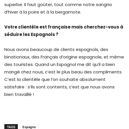
superbe. Il faut goûter, tout comme notre sangria
d’hiver à la poire et à la bergamote.
Votre clientèle est française mais cherchez-vous à
séduire les Espagnols ?
Nous avons beaucoup de clients espagnols, des
binationaux, des Français d’origine espagnole, et même
des touristes. Quand un Espagnol me dit qu’il a bien
mangé chez nous, c’est le plus beau des compliments.
C’est la clientèle que l’on souhaite absolument
satisfaire : s’ils sont contents, c’est que nous avons
bien travaillé !
TAGS
Espagne