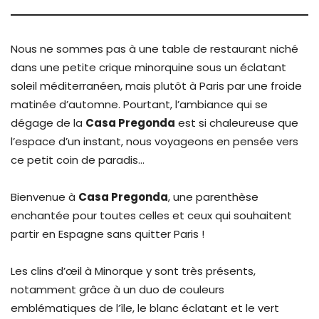
Nous ne sommes pas à une table de restaurant niché
dans une petite crique minorquine sous un éclatant
soleil méditerranéen, mais plutôt à Paris par une froide
matinée d’automne. Pourtant, l’ambiance qui se
dégage de la
Casa Pregonda
est si chaleureuse que
l’espace d’un instant, nous voyageons en pensée vers
ce petit coin de paradis…
Bienvenue à
Casa Pregonda
, une parenthèse
enchantée pour toutes celles et ceux qui souhaitent
partir en Espagne sans quitter Paris !
Les clins d’œil à Minorque y sont très présents,
notamment grâce à un duo de couleurs
emblématiques de l’île, le blanc éclatant et le vert