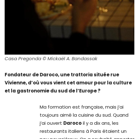
Casa Pregonda © Mickaël A. Bandassak
Fondateur de Daroco, une trattoria située rue
Vivienne, d’où vous vient cet amour pour la culture
et la gastronomie du sud de l’Europe ?
Ma formation est française, mais j’ai
toujours aimé la cuisine du sud. Quand
j’ai ouvert
Daroco
il y a dix ans, les
restaurants italiens à Paris étaient un