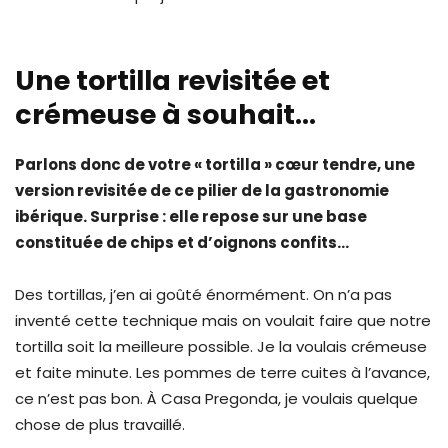
Une tortilla revisitée et
crémeuse à souhait…
Parlons donc de votre « tortilla » cœur tendre, une
version revisitée de ce pilier de la gastronomie
ibérique. Surprise : elle repose sur une base
constituée de chips et d’oignons confits…
Des tortillas, j’en ai goûté énormément. On n’a pas
inventé cette technique mais on voulait faire que notre
tortilla soit la meilleure possible. Je la voulais crémeuse
et faite minute. Les pommes de terre cuites à l’avance,
ce n’est pas bon. À Casa Pregonda, je voulais quelque
chose de plus travaillé.