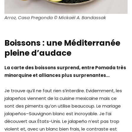
Arroz, Casa Pregonda © Mickaël A. Bandassak
Boissons : une Méditerranée
pleine d’audace
La carte des boissons surprend, entre Pomada très
minorquine et alliances plus surprenantes…
Je trouve qu’il ne faut rien s’interdire. Evidemment, les
jalapeños viennent de la cuisine mexicaine mais ce
sont des piments qu’on utilise beaucoup. Le mariage
jalapeños–Sauvignon blanc est incroyable. Je l’ai
découvert aux États-Unis. Le jalapeño n’est pas trop
violent et, avec un blanc bien frais, le contraste est