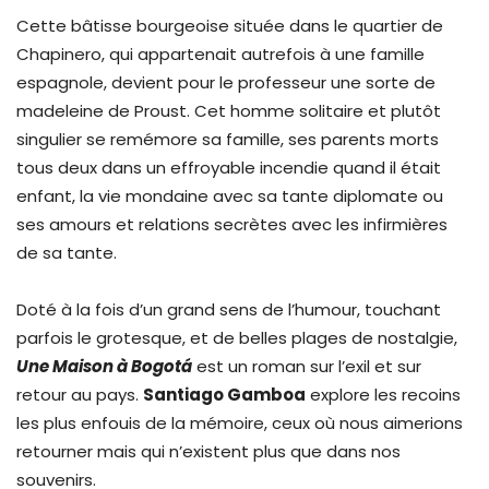
Cette bâtisse bourgeoise située dans le quartier de
Chapinero, qui appartenait autrefois à une famille
espagnole, devient pour le professeur une sorte de
madeleine de Proust. Cet homme solitaire et plutôt
singulier se remémore sa famille, ses parents morts
tous deux dans un effroyable incendie quand il était
enfant, la vie mondaine avec sa tante diplomate ou
ses amours et relations secrètes avec les infirmières
de sa tante.
Doté à la fois d’un grand sens de l’humour, touchant
parfois le grotesque, et de belles plages de nostalgie,
Une Maison à Bogotá
est un roman sur l’exil et sur
retour au pays.
Santiago Gamboa
explore les recoins
les plus enfouis de la mémoire, ceux où nous aimerions
retourner mais qui n’existent plus que dans nos
souvenirs.