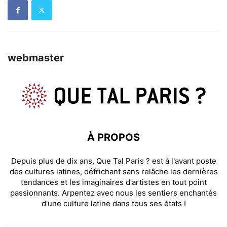
webmaster
À PROPOS
Depuis plus de dix ans, Que Tal Paris ? est à l'avant poste
des cultures latines, défrichant sans relâche les dernières
tendances et les imaginaires d'artistes en tout point
passionnants. Arpentez avec nous les sentiers enchantés
d'une culture latine dans tous ses états !