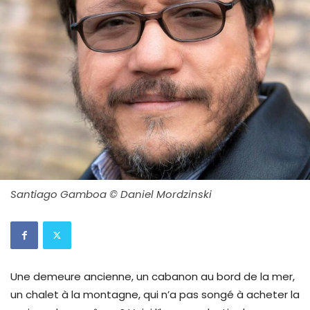
Santiago Gamboa © Daniel Mordzinski
Une demeure ancienne, un cabanon au bord de la mer,
un chalet à la montagne, qui n’a pas songé à acheter la