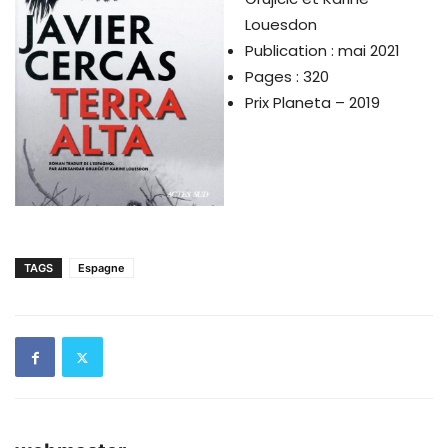
Louesdon
Publication : mai 2021
Pages : 320
Prix Planeta – 2019
TAGS
Espagne