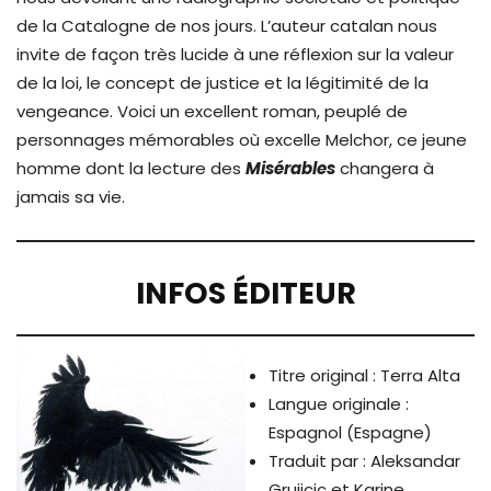
de la Catalogne de nos jours. L’auteur catalan nous
invite de façon très lucide à une réflexion sur la valeur
de la loi, le concept de justice et la légitimité de la
vengeance. Voici un excellent roman, peuplé de
personnages mémorables où excelle Melchor, ce jeune
homme dont la lecture des
Misérables
changera à
jamais sa vie.
INFOS ÉDITEUR
Titre original : Terra Alta
Langue originale :
Espagnol (Espagne)
Traduit par : Aleksandar
Grujicic et Karine