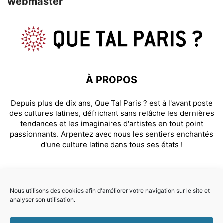
webmaster
À PROPOS
Depuis plus de dix ans, Que Tal Paris ? est à l'avant poste
des cultures latines, défrichant sans relâche les dernières
tendances et les imaginaires d'artistes en tout point
passionnants. Arpentez avec nous les sentiers enchantés
d'une culture latine dans tous ses états !
SUIVEZ NOUS
Nous utilisons des cookies afin d'améliorer votre navigation sur le site et
analyser son utilisation.
Facebook
Instagram