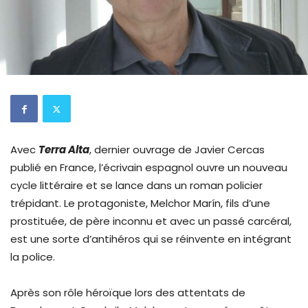
Avec
Terra Alta
, dernier ouvrage de Javier Cercas
publié en France, l’écrivain espagnol ouvre un nouveau
cycle littéraire et se lance dans un roman policier
trépidant. Le protagoniste, Melchor Marín, fils d’une
prostituée, de père inconnu et avec un passé carcéral,
est une sorte d’antihéros qui se réinvente en intégrant
la police.
Après son rôle héroïque lors des attentats de