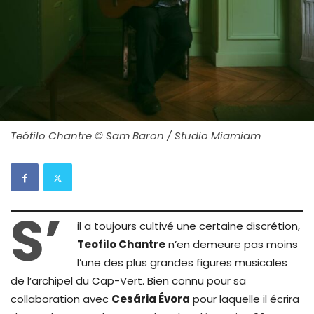
Teófilo Chantre © Sam Baron / Studio Miamiam
S’
il a toujours cultivé une certaine discrétion,
Teofilo Chantre
n’en demeure pas moins
l’une des plus grandes figures musicales
de l’archipel du Cap-Vert. Bien connu pour sa
collaboration avec
Cesária Évora
pour laquelle il écrira