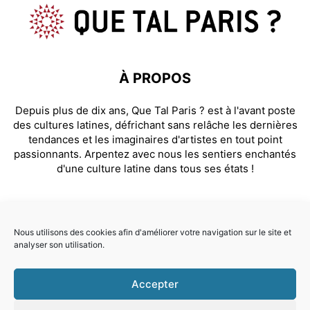
À PROPOS
Depuis plus de dix ans, Que Tal Paris ? est à l'avant poste
des cultures latines, défrichant sans relâche les dernières
tendances et les imaginaires d'artistes en tout point
passionnants. Arpentez avec nous les sentiers enchantés
d'une culture latine dans tous ses états !
SUIVEZ NOUS
Nous utilisons des cookies afin d'améliorer votre navigation sur le site et
analyser son utilisation.
Facebook
Instagram
Accepter