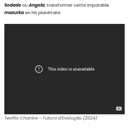
Sodade
ou
Angola
, transformer cette imparable
mazurka
en hit planétaire.
Teofilo Chantre – Futuro d’Evolução (2024)