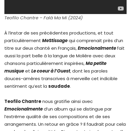
Teofilo Chantre –
Falá Ma Mi
(2024)
À l’instar de ses précédentes productions, et tout
particulièrement
MeStissage
qui comprenait près d’un
titre sur deux chanté en Français,
Emocionalmente
fait
aussi la part belle à la langue de Molière avec deux
chansons particulièrement inspirées,
Ma petite
musique
et
Le coeur à l’Ouest
, dont les paroles
douces-amères transcrives à merveille cet indicible
sentiment qu’est la
saudade
.
Teofilo Chantre
nous gratifie ainsi avec
Emocionalmente
d’un album qui se distingue par
l’extrême qualité de ses compositions et de ses
arrangements. Un retour en grâce ? Il faudrait pour cela