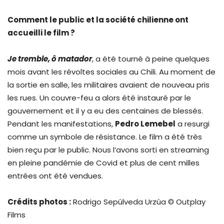
Comment le public et la société chilienne ont
accueilli le film ?
Je tremble, ô matador
, a été tourné à peine quelques
mois avant les révoltes sociales au Chili. Au moment de
la sortie en salle, les militaires avaient de nouveau pris
les rues. Un couvre-feu a alors été instauré par le
gouvernement et il y a eu des centaines de blessés.
Pendant les manifestations,
Pedro Lemebel
a resurgi
comme un symbole de résistance. Le film a été très
bien reçu par le public. Nous l’avons sorti en streaming
en pleine pandémie de Covid et plus de cent milles
entrées ont été vendues.
Crédits photos :
Rodrigo Sepúlveda Urzúa © Outplay
Films