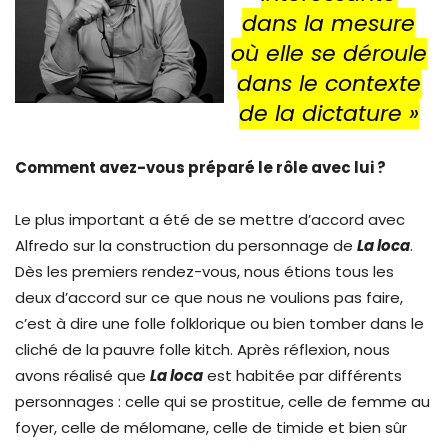
dans la mesure
où elle se déroule
dans le contexte
de la dictature
»
Comment avez-vous préparé le rôle avec lui ?
Le plus important a été de se mettre d’accord avec
Alfredo sur la construction du personnage de
La loca
.
Dès les premiers rendez-vous, nous étions tous les
deux d’accord sur ce que nous ne voulions pas faire,
c’est à dire une folle folklorique ou bien tomber dans le
cliché de la pauvre folle kitch. Après réflexion, nous
avons réalisé que
La loca
est habitée par différents
personnages : celle qui se prostitue, celle de femme au
foyer, celle de mélomane, celle de timide et bien sûr