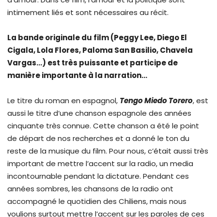
intimement liés et sont nécessaires au récit.
La bande originale du film (Peggy Lee, Diego El
Cigala, Lola Flores, Paloma San Basilio, Chavela
Vargas…) est très puissante et participe de
manière importante à la narration…
Le titre du roman en espagnol,
Tengo Miedo Torero
, est
aussi le titre d’une chanson espagnole des années
cinquante très connue. Cette chanson a été le point
de départ de nos recherches et a donné le ton du
reste de la musique du film. Pour nous, c’était aussi très
important de mettre l’accent sur la radio, un media
incontournable pendant la dictature. Pendant ces
années sombres, les chansons de la radio ont
accompagné le quotidien des Chiliens, mais nous
voulions surtout mettre l’accent sur les paroles de ces