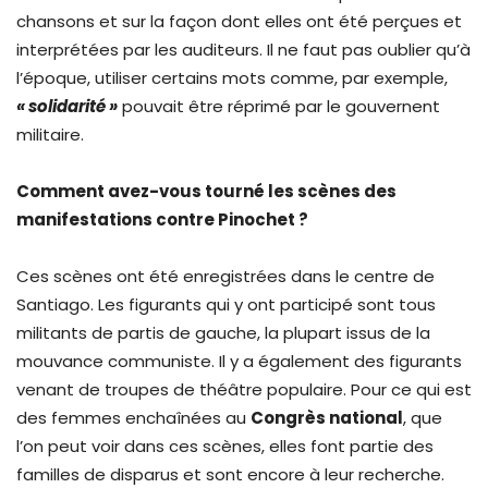
chansons et sur la façon dont elles ont été perçues et
interprétées par les auditeurs. Il ne faut pas oublier qu’à
l’époque, utiliser certains mots comme, par exemple,
« solidarité »
pouvait être réprimé par le gouvernent
militaire.
Comment avez-vous tourné les scènes des
manifestations contre Pinochet ?
Ces scènes ont été enregistrées dans le centre de
Santiago. Les figurants qui y ont participé sont tous
militants de partis de gauche, la plupart issus de la
mouvance communiste. Il y a également des figurants
venant de troupes de théâtre populaire. Pour ce qui est
des femmes enchaînées au
Congrès national
, que
l’on peut voir dans ces scènes, elles font partie des
familles de disparus et sont encore à leur recherche.