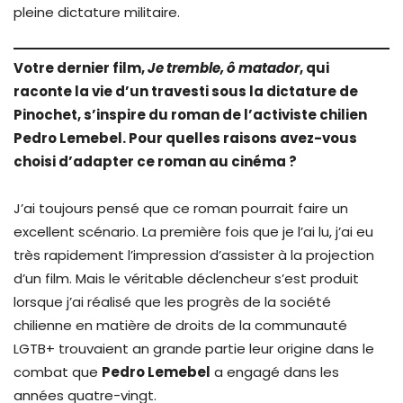
pleine dictature militaire.
Votre dernier film,
Je tremble, ô matador
, qui
raconte la vie d’un travesti sous la dictature de
Pinochet, s’inspire du roman de l’activiste chilien
Pedro Lemebel. Pour quelles raisons avez-vous
choisi d’adapter ce roman au cinéma ?
J’ai toujours pensé que ce roman pourrait faire un
excellent scénario. La première fois que je l’ai lu, j’ai eu
très rapidement l’impression d’assister à la projection
d’un film. Mais le véritable déclencheur s’est produit
lorsque j’ai réalisé que les progrès de la société
chilienne en matière de droits de la communauté
LGTB+ trouvaient an grande partie leur origine dans le
combat que
Pedro Lemebel
a engagé dans les
années quatre-vingt.