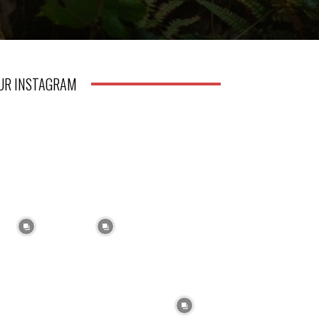
UR INSTAGRAM