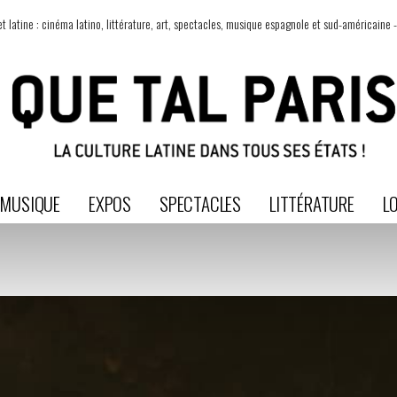
t latine : cinéma latino, littérature, art, spectacles, musique espagnole et sud-américaine -
MUSIQUE
EXPOS
SPECTACLES
LITTÉRATURE
LO