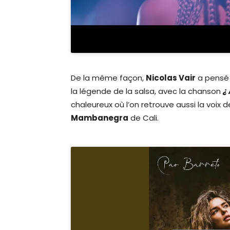
De la même façon,
Nicolas Vair
a pensé
la légende de la salsa, avec la chanson
¿
chaleureux où l’on retrouve aussi la voix 
Mambanegra
de Cali.