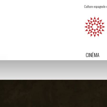
Culture espagnole e
CINÉMA