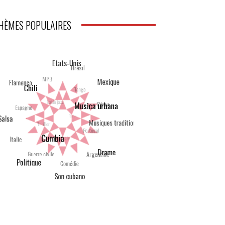
HÈMES POPULAIRES